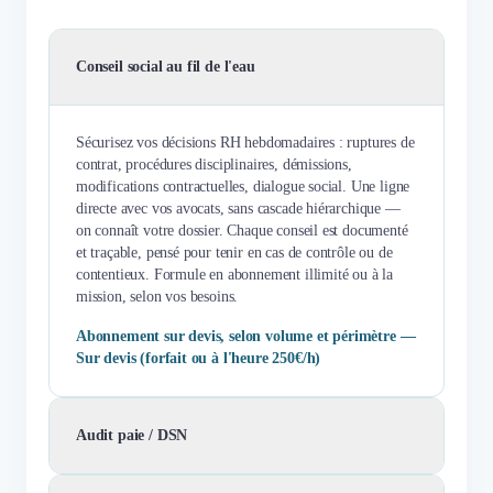
Conseil social au fil de l'eau
Sécurisez vos décisions RH hebdomadaires : ruptures de
contrat, procédures disciplinaires, démissions,
modifications contractuelles, dialogue social. Une ligne
directe avec vos avocats, sans cascade hiérarchique —
on connaît votre dossier. Chaque conseil est documenté
et traçable, pensé pour tenir en cas de contrôle ou de
contentieux. Formule en abonnement illimité ou à la
mission, selon vos besoins.
Abonnement sur devis, selon volume et périmètre —
Sur devis (forfait ou à l'heure 250€/h)
Audit paie / DSN