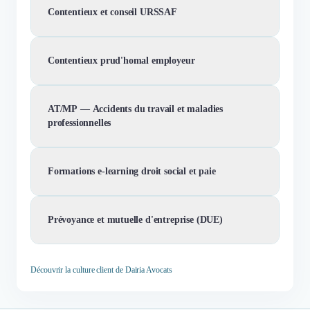
Contentieux et conseil URSSAF
Contentieux prud'homal employeur
AT/MP — Accidents du travail et maladies
professionnelles
Formations e-learning droit social et paie
Prévoyance et mutuelle d'entreprise (DUE)
Découvrir la culture client de Dairia Avocats