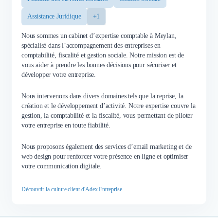
Assistance Juridique
+1
Nous sommes un cabinet d’expertise comptable à Meylan,
spécialisé dans l’accompagnement des entreprises en
comptabilité, fiscalité et gestion sociale. Notre mission est de
vous aider à prendre les bonnes décisions pour sécuriser et
développer votre entreprise.
Nous intervenons dans divers domaines tels que la reprise, la
création et le développement d’activité. Notre expertise couvre la
gestion, la comptabilité et la fiscalité, vous permettant de piloter
votre entreprise en toute fiabilité.
Nous proposons également des services d’email marketing et de
web design pour renforcer votre présence en ligne et optimiser
votre communication digitale.
Découvrir la culture client d'Adex Entreprise