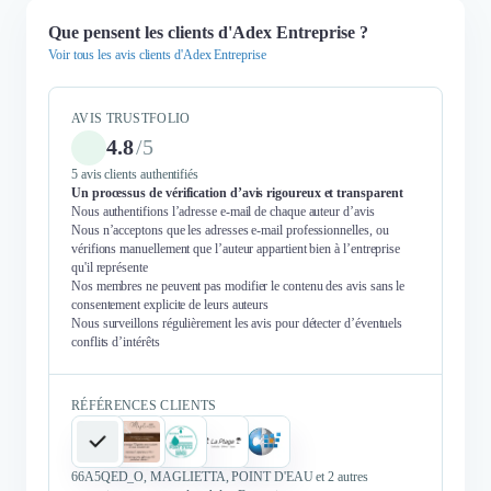
Que pensent les clients d'Adex Entreprise ?
Voir tous les avis clients d'Adex Entreprise
AVIS TRUSTFOLIO
4.8
/
5
5 avis clients authentifiés
Un processus de vérification d’avis rigoureux et transparent
Nous authentifions l’adresse e-mail de chaque auteur d’avis
Nous n’acceptons que les adresses e-mail professionnelles, ou
vérifions manuellement que l’auteur appartient bien à l’entreprise
qu'il représente
Nos membres ne peuvent pas modifier le contenu des avis sans le
consentement explicite de leurs auteurs
Nous surveillons régulièrement les avis pour détecter d’éventuels
conflits d’intérêts
RÉFÉRENCES CLIENTS
66A5QED_O, MAGLIETTA, POINT D'EAU et 2 autres