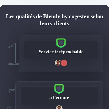
Les qualités de Blendy by cogesten selon
leurs clients
1
Service irréprochable
2
à l'écoute