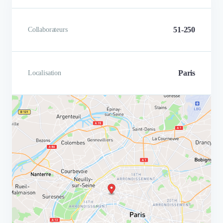
51-250
Collaborateurs
Paris
Localisation