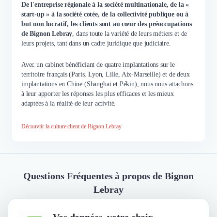
De l'entreprise régionale à la société multinationale, de la «
start-up » à la société cotée, de la collectivité publique ou à
but non lucratif, les clients sont au cœur des préoccupations
de
Bignon Lebray
, dans toute la variété de leurs métiers et de
leurs projets, tant dans un cadre juridique que judiciaire.
Avec un cabinet bénéficiant de quatre implantations sur le
territoire français (Paris, Lyon, Lille, Aix-Marseille) et de deux
implantations en Chine (Shanghai et Pékin), nous nous attachons
à leur apporter les réponses les plus efficaces et les mieux
adaptées à la réalité de leur activité.
Découvrir la culture client de Bignon Lebray
Questions Fréquentes à propos de Bignon
Lebray