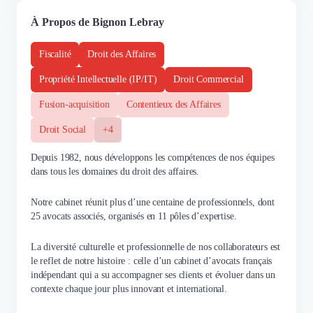
À Propos de Bignon Lebray
Fiscalité
Droit des Affaires
Propriété Intellectuelle (IP/IT)
Droit Commercial
Fusion-acquisition
Contentieux des Affaires
Droit Social
+4
Depuis 1982, nous développons les compétences de nos équipes
dans tous les domaines du droit des affaires.
Notre cabinet réunit plus d’une centaine de professionnels, dont
25 avocats associés, organisés en 11 pôles d’expertise.
La diversité culturelle et professionnelle de nos collaborateurs est
le reflet de notre histoire : celle d’un cabinet d’avocats français
indépendant qui a su accompagner ses clients et évoluer dans un
contexte chaque jour plus innovant et international.