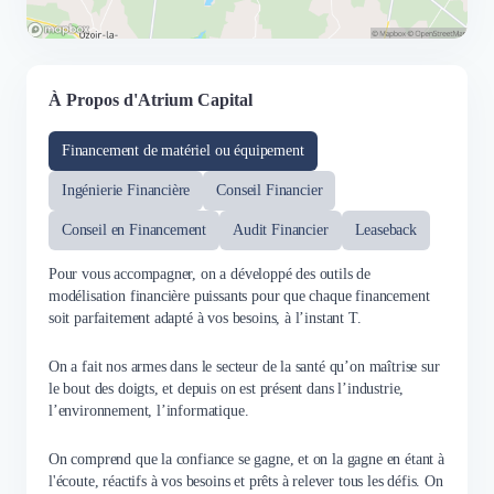
À Propos d'Atrium Capital
Financement de matériel ou équipement
Ingénierie Financière
Conseil Financier
Conseil en Financement
Audit Financier
Leaseback
Pour vous accompagner, on a développé des outils de
modélisation financière puissants pour que chaque financement
soit parfaitement adapté à vos besoins, à l’instant T.
On a fait nos armes dans le secteur de la santé qu’on maîtrise sur
le bout des doigts, et depuis on est présent dans l’industrie,
l’environnement, l’informatique.
On comprend que la confiance se gagne, et on la gagne en étant à
l'écoute, réactifs à vos besoins et prêts à relever tous les défis. On