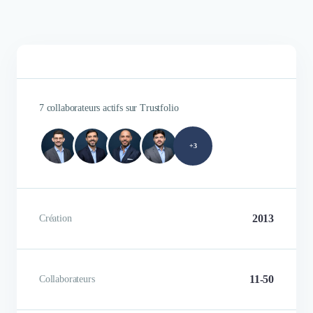
7 collaborateurs actifs sur Trustfolio
+3
2013
Création
11-50
Collaborateurs