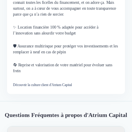
connait toutes les ficelles du financement, et on adore ça. Mais
surtout, on a à cœur de vous accompagner en toute transparence
parce que ça n’a rien de sorcier.
✨ Location financière 100 % adaptée pour accéder à
l’innovation sans alourdir votre budget
🛡️ Assurance multirisque pour protéger vos investissements et les
remplacer à neuf en cas de pépin
🔄 Reprise et valorisation de votre matériel pour évoluer sans
frein
Découvrir la culture client d'Atrium Capital
Questions Fréquentes à propos d'Atrium Capital