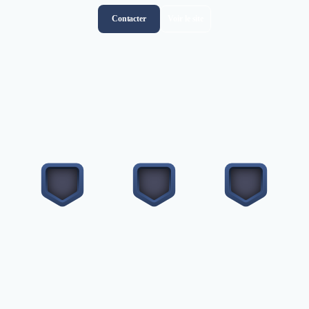
Contacter
Voir le site