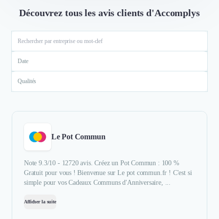
Découvrez tous les avis clients d'Accomplys
Date
Qualités
Le Pot Commun
Note 9.3/10 - 12720 avis. Créez un Pot Commun : 100 %
Gratuit pour vous ! Bienvenue sur Le pot commun.fr ! C'est si
simple pour vos Cadeaux Communs d'Anniversaire, ...
Afficher la suite