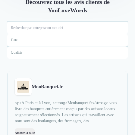
Découvrez tous les avis clients de
YouLoveWords
Date
Qualités
MonBanquet.fr
<p>A Paris et à Lyon, <strong>Monbanquet.fr</strong> vous
livre des banquets entièrement conçus par des artisans locaux
soigneusement sélectionnés. Les artisans qui travaillent avec
nous sont des boulangers, des fromagers, des ...
Afficher la suite