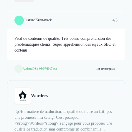
4
/5
Justine Kronovsek
Prod de contenus de qualité, Très bonne compréhension des
problématiques clients, Super appréhension des enjeux SEO et
contenu
Authentifié le 06/07/2017 par
En savoir plus
Worders
<p>En matière de traduction, la qualité doit être un fait, pas
une promesse marketing. C'est pourquoi
<strong>Worders</strong> s'engage pour vous proposer une
qualité de traduction sans compromis en combinant la ...