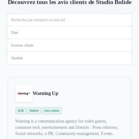
Découvrez tous les avis clients de Studio Bolide
Date
Secteurs clients
Qualités
Warning Up
B2B
Mobile
Jeux-vidéos
Warning is a communication agency for video games,
consumer tech, entertainement and lifestyle : Press relations,
Social networks, e-PR, Community management, Events.