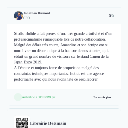
Jonathan Dumont
5
/5
CEO
Studio Bolide a fait preuve d’une très grande créativité et d’un
professionnalisme remarquable lors de notre collaboration.
Malgré des délais très courts, Amandine et son équipe ont su
nous livrer un décor unique à la hauteur de nos attentes, qui a
séduit un grand nombre de visiteurs sur le stand Canon de la
Japan Expo 2019.
A l’écoute et toujours force de proposition malgré des
contraintes techniques importantes, Bolide est une agence
performante avec qui nous avons hâte de recollaborer.
Authentifié le 30/07/2019 par
En savoir plus
Librairie Delamain