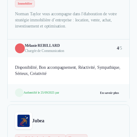
Immobilier
Norman Taylor vous accompagne dans l'élaboration de votre
stratégie immobilière d’entreprise : location, vente, achat,
investissement et optimisation.
Mélanie REBILLARD
4
/5
Chargée de Communication
Disponibilité, Bon accompagnement, Réactivité, Sympathique,
Sérieux, Créativité
Authentifié le 25/09/2025 par
En savoir plus
Jubea