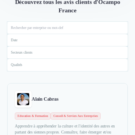
Découvrez tous les avis clients d'Ocampo
France
Date
Secteurs clients
Qualités
Alain Cabras
Education & Formation
Conseil & Services Aux Entreprises
Apprendre à appréhender la culture et l'identité des autres en
partant des siennes propres. Connaître, faire émerger et/ou