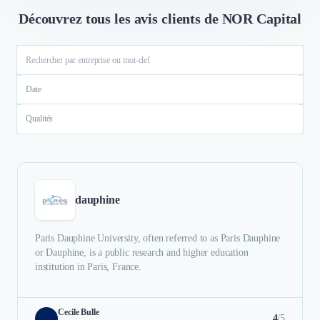
Découvrez tous les avis clients de NOR Capital
Date
Qualités
dauphine
Paris Dauphine University, often referred to as Paris Dauphine
or Dauphine, is a public research and higher education
institution in Paris, France.
Cecile Bulle
4
/5