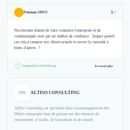
5
/5
Primiano SDEO
Nos besoins étaient de faire connaitre l'entreprise et de
communiquer avec par un médias de confiance . Impact positif
car cela à rassurer nos clients actuels et ouvert la curiosité à
biens d'autres ..!
Authentifié le 24/02/2026 par
En savoir plus
ALTISO CONSULTING
AltiSo Consulting est spécialisé dans l'accompagnement des
Hôtels restaurants haut de gamme sur des missions de
recrutement, d’audits, de formations et de conseil.