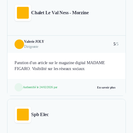
Chalet Le Val Ness - Morzine
Valerie JOLY
5
/5
Dirigeante
Parution d'un article sur le magazine digital MADAME
FIGARO. Visibilité sur les réseaux sociaux
Authentifié le 24/02/2026 par
En savoir plus
Spb Elec