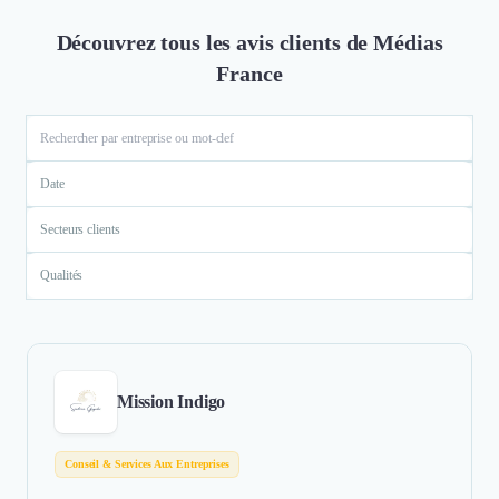
Découvrez tous les avis clients de Médias
France
Date
Secteurs clients
Qualités
Mission Indigo
Conseil & Services Aux Entreprises