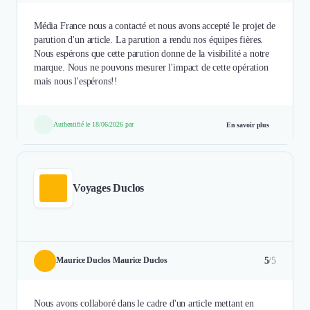
Média France nous a contacté et nous avons accepté le projet de
parution d'un article. La parution a rendu nos équipes fières.
Nous espérons que cette parution donne de la visibilité a notre
marque. Nous ne pouvons mesurer l'impact de cette opération
mais nous l'espérons!!
Authentifié le 18/06/2026 par
En savoir plus
Voyages Duclos
5
/5
Maurice Duclos Maurice Duclos
Nous avons collaboré dans le cadre d'un article mettant en