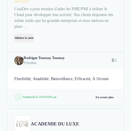
CoxiDev a pour mission d'aider les PME/PMI à utiliser le
Cloud pour développer leur activité. Nos clients disposent des
même outils que les grandes entreprises et nous mettons en
place ...
Afficher la suite
Rodrigue Tournay Tournay
5
/5
Président
Flexibilité, Amabilité, Bienveillance, Efficacité, À l'écoute
Authentifié le 23/02/2026 par
En savoir plus
ACADEMIE DU LUXE