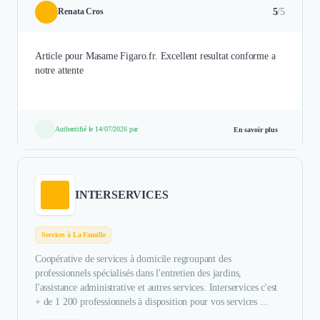
5
/5
Renata Cros
Article pour Masame Figaro.fr. Excellent resultat conforme a
notre attente
Authentifié le 14/07/2026 par
En savoir plus
INTERSERVICES
Services à La Famille
Coopérative de services à domicile regroupant des
professionnels spécialisés dans l'entretien des jardins,
l'assistance administrative et autres services. Interservices c'est
+ de 1 200 professionnels à disposition pour vos services ...