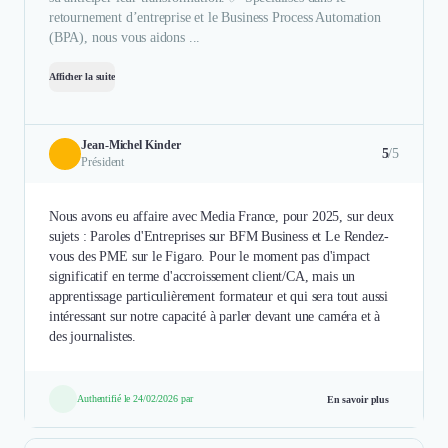
retournement d’entreprise et le Business Process Automation
(BPA), nous vous aidons ...
Afficher la suite
Jean-Michel Kinder
5
/5
Président
Nous avons eu affaire avec Media France, pour 2025, sur deux
sujets : Paroles d'Entreprises sur BFM Business et Le Rendez-
vous des PME sur le Figaro. Pour le moment pas d'impact
significatif en terme d'accroissement client/CA, mais un
apprentissage particulièrement formateur et qui sera tout aussi
intéressant sur notre capacité à parler devant une caméra et à
des journalistes.
Authentifié le 24/02/2026 par
En savoir plus