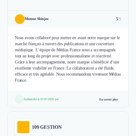
5
/5
Momoe Shinjoe
Nous avons collaboré pour mettre en avant notre marque sur le
marché français à travers des publications et une couverture
médiatique. L’équipe de Médias France nous a accompagnés
tout au long du projet avec professionnalisme et réactivité.
Grâce à leur accompagnement, notre marque a bénéficié d’une
excellente visibilité en France. La collaboration a été fluide,
efficace et très agréable. Nous recommandons vivement Médias
France.
Authentifié le 07/07/2026 par
En savoir plus
109 GESTION