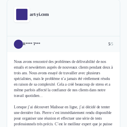
art-yi.com
5
/5
R**** T***
Nous avons rencontré des problèmes de délivrabilité de nos
emails et newsletters auprès de nouveaux clients pendant deux à
trois ans. Nous avons essayé de travailler avec plusieurs
spécialistes, mais le problème n’a jamais été réellement résolu
en raison de sa complexité. Cela a créé beaucoup de stress et a
même parfois affecté la confiance de nos clients dans notre
travail quotidien...
Lorsque j’ai découvert Mailsoar en ligne, j’ai décidé de tenter
une dernière fois. Pierre s’est immédiatement rendu disponible
pour organiser une réunion et effectuer une série de tests
professionnels très précis. C’est le meilleur expert que je puisse