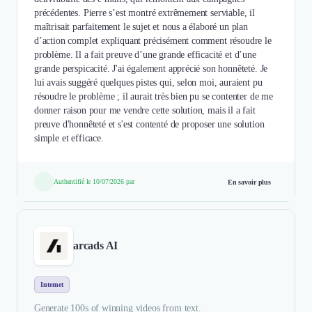
précédentes. Pierre s’est montré extrêmement serviable, il
maîtrisait parfaitement le sujet et nous a élaboré un plan
d’action complet expliquant précisément comment résoudre le
problème. Il a fait preuve d’une grande efficacité et d’une
grande perspicacité. J'ai également apprécié son honnêteté. Je
lui avais suggéré quelques pistes qui, selon moi, auraient pu
résoudre le problème ; il aurait très bien pu se contenter de me
donner raison pour me vendre cette solution, mais il a fait
preuve d'honnêteté et s'est contenté de proposer une solution
simple et efficace.
Authentifié le 10/07/2026 par
En savoir plus
arcads AI
Internet
Generate 100s of winning videos from text.