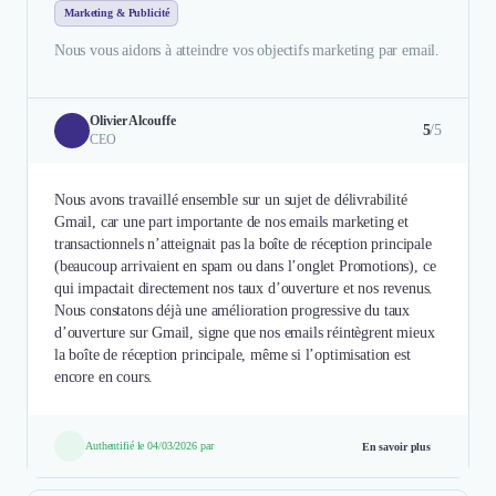
Marketing & Publicité
Nous vous aidons à atteindre vos objectifs marketing par email.
Olivier Alcouffe
5
/5
CEO
Nous avons travaillé ensemble sur un sujet de délivrabilité
Gmail, car une part importante de nos emails marketing et
transactionnels n’atteignait pas la boîte de réception principale
(beaucoup arrivaient en spam ou dans l’onglet Promotions), ce
qui impactait directement nos taux d’ouverture et nos revenus.
Nous constatons déjà une amélioration progressive du taux
d’ouverture sur Gmail, signe que nos emails réintègrent mieux
la boîte de réception principale, même si l’optimisation est
Authentifié le 04/03/2026 par
En savoir plus