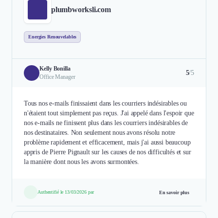
plumbworksli.com
Energies Renouvelables
Kelly Bonilla
5
/5
Office Manager
Tous nos e-mails finissaient dans les courriers indésirables ou
n'étaient tout simplement pas reçus. J'ai appelé dans l'espoir que
nos e-mails ne finissent plus dans les courriers indésirables de
nos destinataires. Non seulement nous avons résolu notre
problème rapidement et efficacement, mais j'ai aussi beaucoup
appris de Pierre Pignault sur les causes de nos difficultés et sur
la manière dont nous les avons surmontées.
Authentifié le 13/03/2026 par
En savoir plus