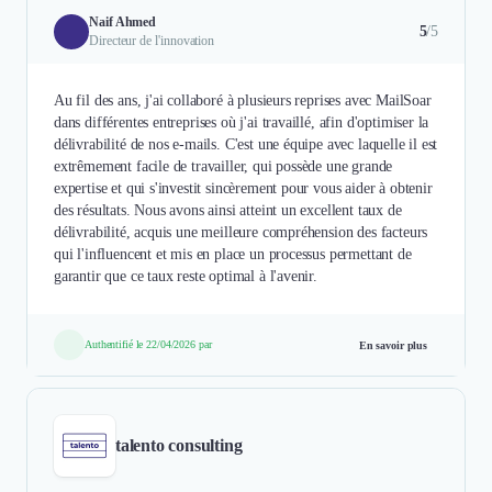
Naif Ahmed
5
/5
Directeur de l'innovation
Au fil des ans, j'ai collaboré à plusieurs reprises avec MailSoar
dans différentes entreprises où j'ai travaillé, afin d'optimiser la
délivrabilité de nos e-mails. C'est une équipe avec laquelle il est
extrêmement facile de travailler, qui possède une grande
expertise et qui s'investit sincèrement pour vous aider à obtenir
des résultats. Nous avons ainsi atteint un excellent taux de
délivrabilité, acquis une meilleure compréhension des facteurs
qui l'influencent et mis en place un processus permettant de
garantir que ce taux reste optimal à l'avenir.
Authentifié le 22/04/2026 par
En savoir plus
talento consulting