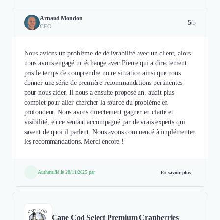
Arnaud Mondon
5
/5
CEO
Nous avions un problème de délivrabilité avec un client, alors
nous avons engagé un échange avec Pierre qui a directement
pris le temps de comprendre notre situation ainsi que nous
donner une série de première recommandations pertinentes
pour nous aider. Il nous a ensuite proposé un. audit plus
complet pour aller chercher la source du problème en
profondeur. Nous avons directement gagner en clarté et
visibilité, en ce sentant accompagné par de vrais experts qui
savent de quoi il parlent. Nous avons commencé à implémenter
les recommandations. Merci encore !
Authentifié le 28/11/2025 par
En savoir plus
Cape Cod Select Premium Cranberries