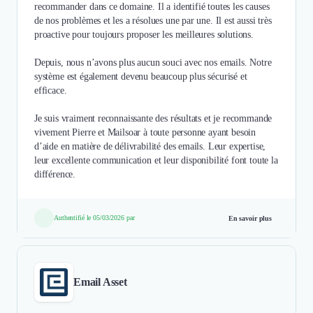
recommander dans ce domaine. Il a identifié toutes les causes
de nos problèmes et les a résolues une par une. Il est aussi très
proactive pour toujours proposer les meilleures solutions.
Depuis, nous n’avons plus aucun souci avec nos emails. Notre
système est également devenu beaucoup plus sécurisé et
efficace.
Je suis vraiment reconnaissante des résultats et je recommande
vivement Pierre et Mailsoar à toute personne ayant besoin
d’aide en matière de délivrabilité des emails. Leur expertise,
leur excellente communication et leur disponibilité font toute la
différence.
Authentifié le 05/03/2026 par
En savoir plus
Email Asset