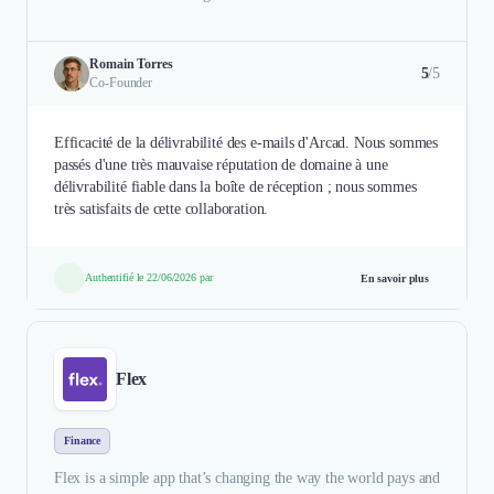
Romain Torres
5
/5
Co-Founder
Efficacité de la délivrabilité des e-mails d'Arcad. Nous sommes
passés d'une très mauvaise réputation de domaine à une
délivrabilité fiable dans la boîte de réception ; nous sommes
très satisfaits de cette collaboration.
Authentifié le 22/06/2026 par
En savoir plus
Flex
Finance
Flex is a simple app that’s changing the way the world pays and