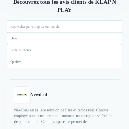
Découvrez tous les avis clients de KLAP N
PLAY
Date
Secteurs clients
Qualités
Newdeal
NewDeal est la 1ère solution de Paie en temps réel. Chaque
employé peut consulter a tout moment un aperçu de sa feuille
de paie du mois. Cette transparence permet de ...