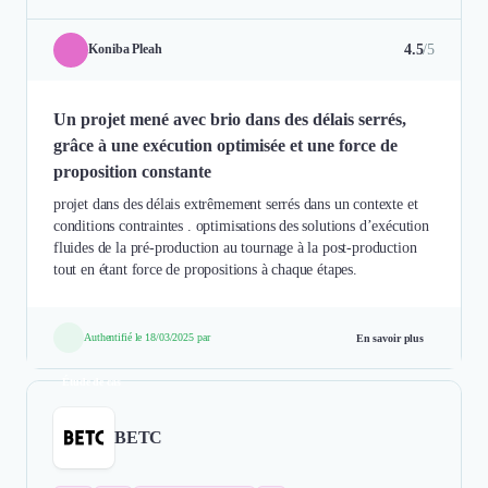
4.5
/5
Koniba Pleah
Un projet mené avec brio dans des délais serrés,
grâce à une exécution optimisée et une force de
proposition constante
projet dans des délais extrêmement serrés dans un contexte et
conditions contraintes . optimisations des solutions d’exécution
fluides de la pré-production au tournage à la post-production
tout en étant force de propositions à chaque étapes.
Authentifié le 18/03/2025 par
En savoir plus
Étude de cas
BETC