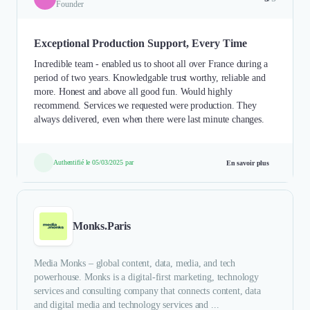
Founder
Exceptional Production Support, Every Time
Incredible team - enabled us to shoot all over France during a
period of two years. Knowledgable trust worthy, reliable and
more. Honest and above all good fun. Would highly
recommend. Services we requested were production. They
always delivered, even when there were last minute changes.
Authentifié le 05/03/2025 par
En savoir plus
Monks.Paris
Media Monks – global content, data, media, and tech
powerhouse. Monks is a digital-first marketing, technology
services and consulting company that connects content, data
and digital media and technology services and ...