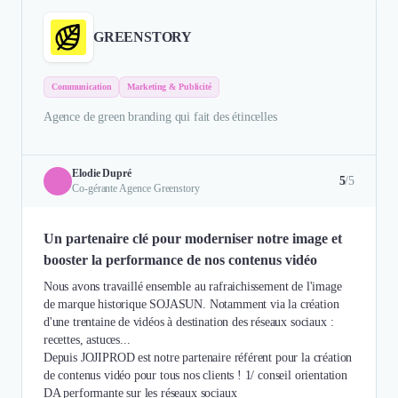
GREENSTORY
Communication
Marketing & Publicité
Agence de green branding qui fait des étincelles
Elodie Dupré
5
/5
Co-gérante Agence Greenstory
Un partenaire clé pour moderniser notre image et
booster la performance de nos contenus vidéo
Nous avons travaillé ensemble au rafraichissement de l'image
de marque historique SOJASUN. Notamment via la création
d'une trentaine de vidéos à destination des réseaux sociaux :
recettes, astuces...
Depuis JOJIPROD est notre partenaire référent pour la création
de contenus vidéo pour tous nos clients ! 1/ conseil orientation
DA performante sur les réseaux sociaux