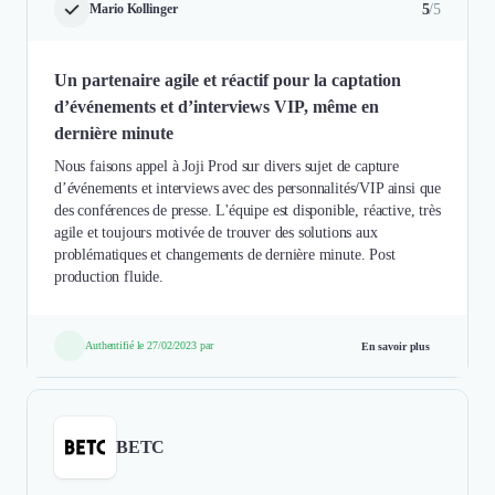
5
/5
Mario Kollinger
Un partenaire agile et réactif pour la captation
d’événements et d’interviews VIP, même en
dernière minute
Nous faisons appel à Joji Prod sur divers sujet de capture
d’événements et interviews avec des personnalités/VIP ainsi que
des conférences de presse. L'équipe est disponible, réactive, très
agile et toujours motivée de trouver des solutions aux
problématiques et changements de dernière minute. Post
production fluide.
Authentifié le 27/02/2023 par
En savoir plus
BETC