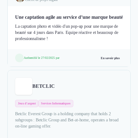
Une captation agile au service d’une marque beauté
La captation photo et vidéo d'un pop-up pour une marque de
beauté sur 4 jours dans Paris. Equipe réactive et beaucoup de
professionnalisme !
Authentifié le 27/02/2025 par
En savoir plus
BETCLIC
Jeux d'argent
Services Informatiques
Betclic Everest Group is a holding company that holds 2
subgroups : Betclic Group and Bet-at-home, operates a broad
on-line gaming offer.