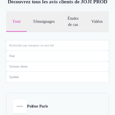
Découvrez tous les avis clients de JOJI PROD
Études
Tout
Témoignages
Vidéos
de cas
Date
Secteurs clients
Qualités
Polène Paris