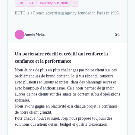
B2B
B2C
Marketing & Publicité
+1
BETC is a French advertising agency founded in Paris in 1995.
5
/5
Amélie Molter
Un partenaire réactif et créatif qui renforce la
confiance et la performance
Nous étions de plus en plus challengés par notre client sur des
problématiques de brand content. Jojji y a répondu toujours
avec plusieurs solutions adaptées, dans des plannings serrés et
avec beaucoup d'enthousiasme. Cela nous permet de grandir
auprès de nos clients sur des sujets de content et/ou d'opérations
spéciales.
Nous avons gagné en réactivité et à chaque projet la confiance
de notre client grandit.
Pour chaque nouveau sujet, Jojji nous propose toujours des
solutions qui allient délais, budget et qualité d'exécution.