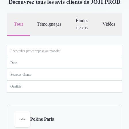
Découvrez tous les avis clients de JOJI PROD
Études
Tout
Témoignages
Vidéos
de cas
Date
Secteurs clients
Qualités
Polène Paris