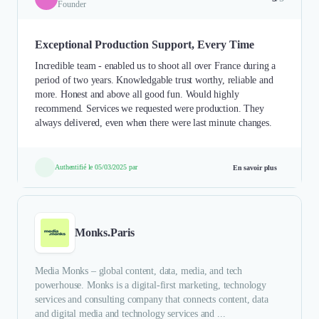
Founder
Exceptional Production Support, Every Time
Incredible team - enabled us to shoot all over France during a
period of two years. Knowledgable trust worthy, reliable and
more. Honest and above all good fun. Would highly
recommend. Services we requested were production. They
always delivered, even when there were last minute changes.
Authentifié le 05/03/2025 par
En savoir plus
Monks.Paris
Media Monks – global content, data, media, and tech
powerhouse. Monks is a digital-first marketing, technology
services and consulting company that connects content, data
and digital media and technology services and ...