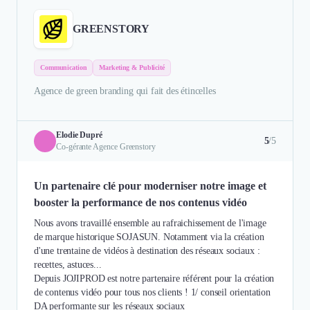
GREENSTORY
Communication
Marketing & Publicité
Agence de green branding qui fait des étincelles
Elodie Dupré
5
/5
Co-gérante Agence Greenstory
Un partenaire clé pour moderniser notre image et
booster la performance de nos contenus vidéo
Nous avons travaillé ensemble au rafraichissement de l'image
de marque historique SOJASUN. Notamment via la création
d'une trentaine de vidéos à destination des réseaux sociaux :
recettes, astuces...
Depuis JOJIPROD est notre partenaire référent pour la création
de contenus vidéo pour tous nos clients ! 1/ conseil orientation
DA performante sur les réseaux sociaux