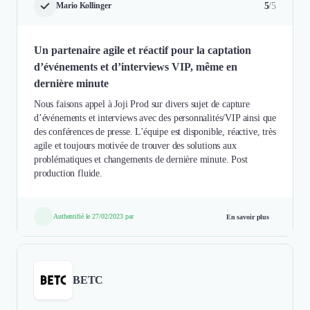
5
/5
Mario Kollinger
Un partenaire agile et réactif pour la captation
d’événements et d’interviews VIP, même en
dernière minute
Nous faisons appel à Joji Prod sur divers sujet de capture
d’événements et interviews avec des personnalités/VIP ainsi que
des conférences de presse. L'équipe est disponible, réactive, très
agile et toujours motivée de trouver des solutions aux
problématiques et changements de dernière minute. Post
production fluide.
Authentifié le 27/02/2023 par
En savoir plus
BETC