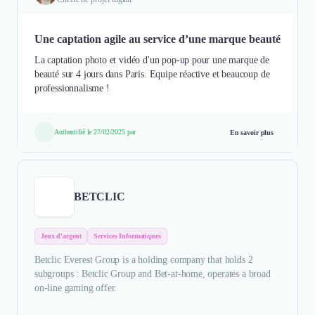
Une captation agile au service d’une marque beauté
La captation photo et vidéo d'un pop-up pour une marque de
beauté sur 4 jours dans Paris. Equipe réactive et beaucoup de
professionnalisme !
Authentifié le 27/02/2025 par
En savoir plus
BETCLIC
Jeux d'argent
Services Informatiques
Betclic Everest Group is a holding company that holds 2
subgroups : Betclic Group and Bet-at-home, operates a broad
on-line gaming offer.