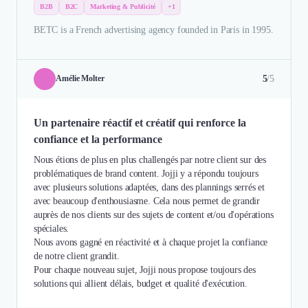
B2B
B2C
Marketing & Publicité
+1
BETC is a French advertising agency founded in Paris in 1995.
5
/5
Amélie Molter
Un partenaire réactif et créatif qui renforce la
confiance et la performance
Nous étions de plus en plus challengés par notre client sur des
problématiques de brand content. Jojji y a répondu toujours
avec plusieurs solutions adaptées, dans des plannings serrés et
avec beaucoup d'enthousiasme. Cela nous permet de grandir
auprès de nos clients sur des sujets de content et/ou d'opérations
spéciales.
Nous avons gagné en réactivité et à chaque projet la confiance
de notre client grandit.
Pour chaque nouveau sujet, Jojji nous propose toujours des
solutions qui allient délais, budget et qualité d'exécution.