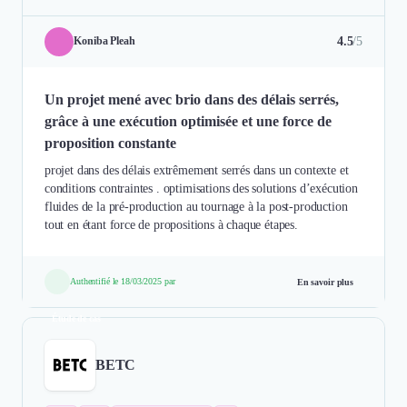
4.5
/5
Koniba Pleah
Un projet mené avec brio dans des délais serrés,
grâce à une exécution optimisée et une force de
proposition constante
projet dans des délais extrêmement serrés dans un contexte et
conditions contraintes . optimisations des solutions d’exécution
fluides de la pré-production au tournage à la post-production
tout en étant force de propositions à chaque étapes.
Authentifié le 18/03/2025 par
En savoir plus
Étude de cas
BETC