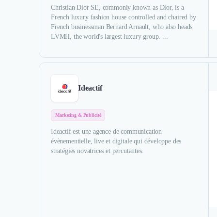
Christian Dior SE, commonly known as Dior, is a
French luxury fashion house controlled and chaired by
French businessman Bernard Arnault, who also heads
LVMH, the world's largest luxury group. ...
Ideactif
Marketing & Publicité
Ideactif est une agence de communication
évènementielle, live et digitale qui développe des
stratégies novatrices et percutantes.