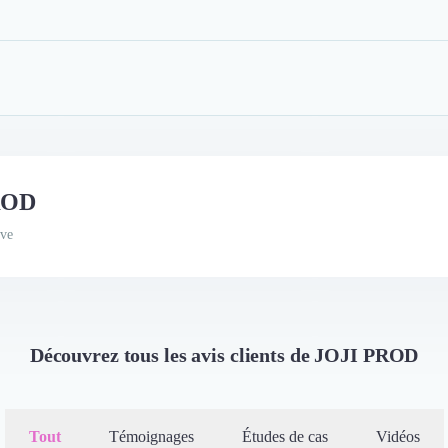
PROD
ive
Découvrez tous les avis clients de JOJI PROD
Tout
Témoignages
Études de cas
Vidéos