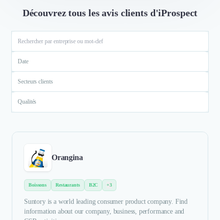
Découvrez tous les avis clients d'iProspect
Date
Secteurs clients
Qualités
Orangina
Boissons
Restaurants
B2C
+3
Suntory is a world leading consumer product company. Find
information about our company, business, performance and