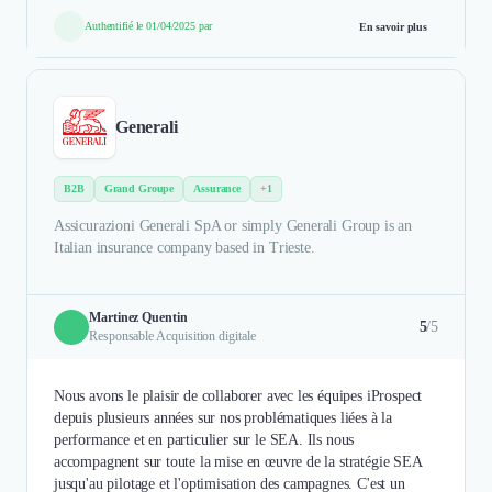
Authentifié le 01/04/2025 par
En savoir plus
Generali
B2B
Grand Groupe
Assurance
+1
Assicurazioni Generali SpA or simply Generali Group is an
Italian insurance company based in Trieste.
Martinez Quentin
5
/5
Responsable Acquisition digitale
Nous avons le plaisir de collaborer avec les équipes iProspect
depuis plusieurs années sur nos problématiques liées à la
performance et en particulier sur le SEA. Ils nous
accompagnent sur toute la mise en œuvre de la stratégie SEA
jusqu'au pilotage et l'optimisation des campagnes. C'est un