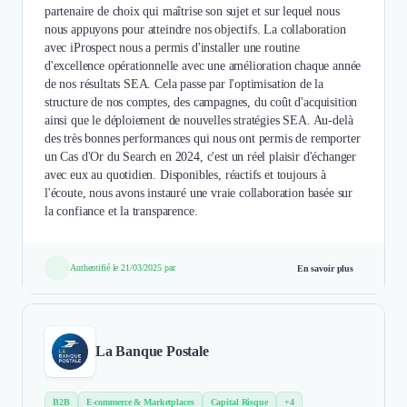
partenaire de choix qui maîtrise son sujet et sur lequel nous
nous appuyons pour atteindre nos objectifs. La collaboration
avec iProspect nous a permis d'installer une routine
d'excellence opérationnelle avec une amélioration chaque année
de nos résultats SEA. Cela passe par l'optimisation de la
structure de nos comptes, des campagnes, du coût d'acquisition
ainsi que le déploiement de nouvelles stratégies SEA. Au-delà
des très bonnes performances qui nous ont permis de remporter
un Cas d'Or du Search en 2024, c'est un réel plaisir d'échanger
avec eux au quotidien. Disponibles, réactifs et toujours à
l'écoute, nous avons instauré une vraie collaboration basée sur
la confiance et la transparence.
Authentifié le 21/03/2025 par
En savoir plus
La Banque Postale
B2B
E-commerce & Marketplaces
Capital Risque
+4