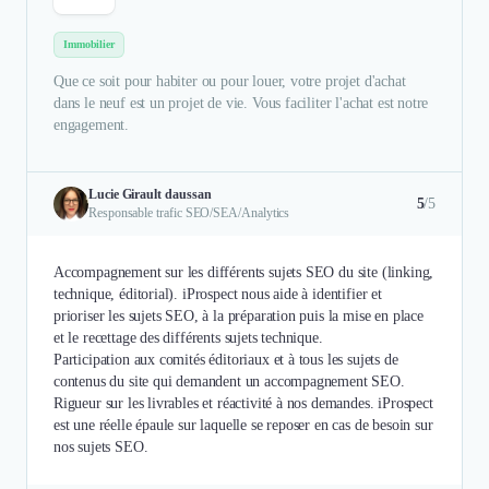
Immobilier
Que ce soit pour habiter ou pour louer, votre projet d'achat
dans le neuf est un projet de vie. Vous faciliter l'achat est notre
engagement.
Lucie Girault daussan
5
/5
Responsable trafic SEO/SEA/Analytics
Accompagnement sur les différents sujets SEO du site (linking,
technique, éditorial). iProspect nous aide à identifier et
prioriser les sujets SEO, à la préparation puis la mise en place
et le recettage des différents sujets technique.
Participation aux comités éditoriaux et à tous les sujets de
contenus du site qui demandent un accompagnement SEO.
Rigueur sur les livrables et réactivité à nos demandes. iProspect
est une réelle épaule sur laquelle se reposer en cas de besoin sur
nos sujets SEO.