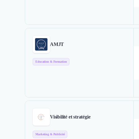
AMJT
Education & Formation
Visibilité et stratégie
Marketing & Publicité