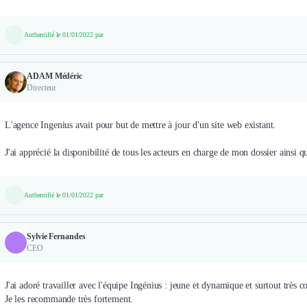
Authentifié le 01/01/2022 par
ADAM Médéric
Directeur
L'agence Ingenius avait pour but de mettre à jour d'un site web existant.
J'ai apprécié la disponibilité de tous les acteurs en charge de mon dossier ainsi q
Authentifié le 01/01/2022 par
Sylvie Fernandes
CEO
J'ai adoré travailler avec l'équipe Ingénius : jeune et dynamique et surtout très 
Je les recommande très fortement.