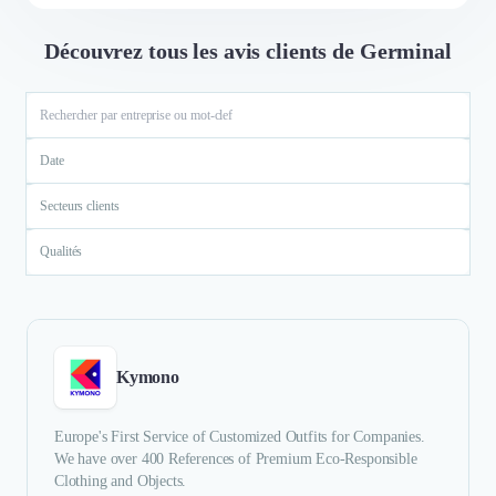
Découvrez tous les avis clients de Germinal
Date
Secteurs clients
Qualités
Kymono
Europe's First Service of Customized Outfits for Companies.
We have over 400 References of Premium Eco-Responsible
Clothing and Objects.