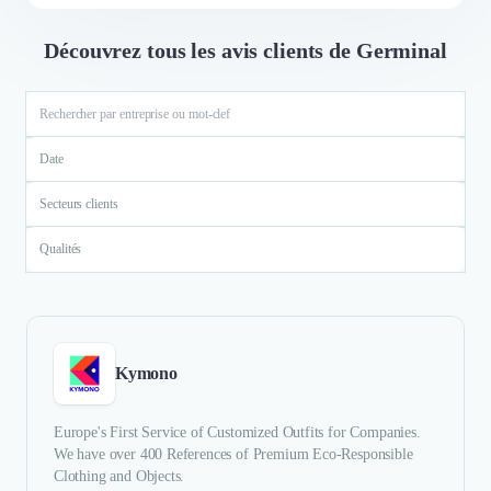
Découvrez tous les avis clients de Germinal
Date
Secteurs clients
Qualités
Kymono
Europe's First Service of Customized Outfits for Companies.
We have over 400 References of Premium Eco-Responsible
Clothing and Objects.