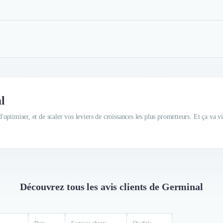
l
d'optimiser, et de scaler vos leviers de croissances les plus prometteurs. Et ça va vi
Découvrez tous les avis clients de Germinal