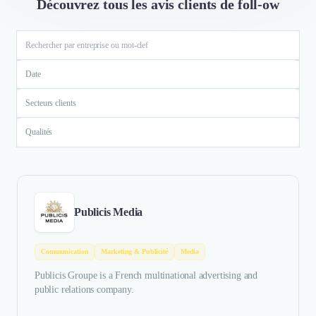
Découvrez tous les avis clients de foll-ow
Date
Secteurs clients
Qualités
Publicis Media
Communication
Marketing & Publicité
Media
Publicis Groupe is a French multinational advertising and
public relations company.