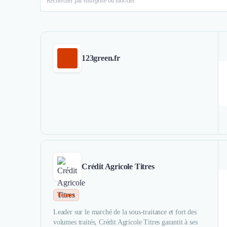
123green.fr
Crédit Agricole Titres
Finance
Leader sur le marché de la sous-traitance et fort des
volumes traités, Crédit Agricole Titres garantit à ses