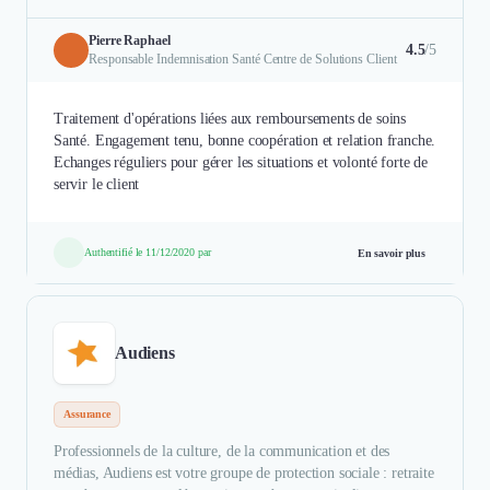
Pierre Raphael
4.5
/5
Responsable Indemnisation Santé Centre de Solutions Client
Traitement d'opérations liées aux remboursements de soins
Santé. Engagement tenu, bonne coopération et relation franche.
Echanges réguliers pour gérer les situations et volonté forte de
servir le client
Authentifié le 11/12/2020 par
En savoir plus
Audiens
Assurance
Professionnels de la culture, de la communication et des
médias, Audiens est votre groupe de protection sociale : retraite