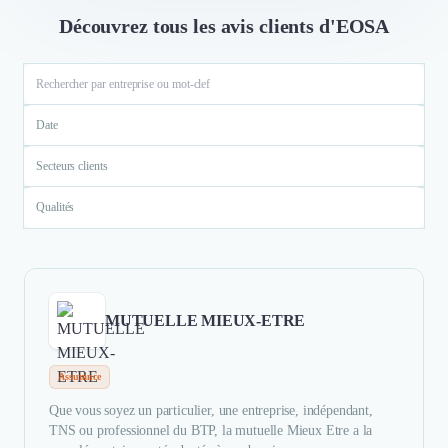
Découvrez tous les avis clients d'EOSA
Date
Secteurs clients
Qualités
MUTUELLE MIEUX-ETRE
Assurance
Que vous soyez un particulier, une entreprise, indépendant,
TNS ou professionnel du BTP, la mutuelle Mieux Etre a la