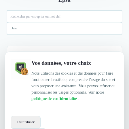
Date
Vos données, votre choix
Aucun résultat
Nous utilisons des cookies et des données pour faire
fonctionner Trustfolio, comprendre l’usage du site et
vous proposer une assistance. Vous pouvez refuser ou
personnaliser les usages optionnels. Voir notre
politique de confidentialité
.
Envie de travailler avec Enoptea by
Epsa ?
Tout refuser
Contactez-les maintenant !