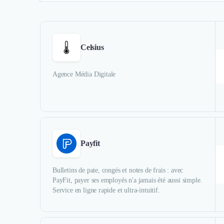
Celsius
Agence Média Digitale
Payfit
Bulletins de paie, congés et notes de frais : avec
PayFit, payer ses employés n'a jamais été aussi simple.
Service en ligne rapide et ultra-intuitif.