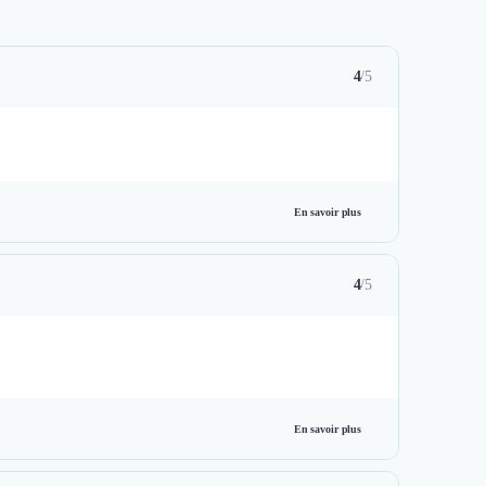
4
/5
En savoir plus
4
/5
En savoir plus