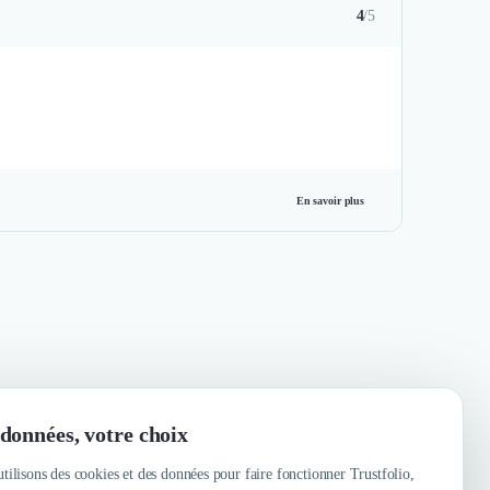
4
/5
En savoir plus
données, votre choix
tilisons des cookies et des données pour faire fonctionner Trustfolio,