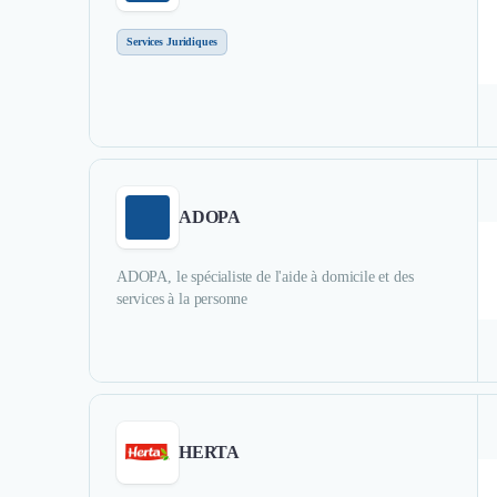
Services Juridiques
ADOPA
ADOPA, le spécialiste de l'aide à domicile et des
services à la personne
HERTA