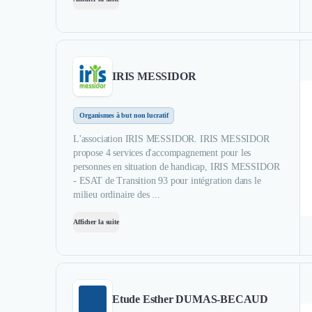
IRIS MESSIDOR
Organismes à but non lucratif
L'association IRIS MESSIDOR. IRIS MESSIDOR
propose 4 services d'accompagnement pour les
personnes en situation de handicap, IRIS MESSIDOR
- ESAT de Transition 93 pour intégration dans le
milieu ordinaire des ...
Afficher la suite
Etude Esther DUMAS-BECAUD