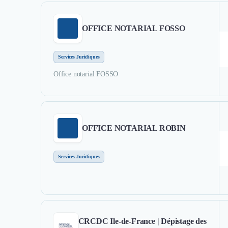
OFFICE NOTARIAL FOSSO
Services Juridiques
Office notarial FOSSO
OFFICE NOTARIAL ROBIN
Services Juridiques
CRCDC Ile-de-France | Dépistage des