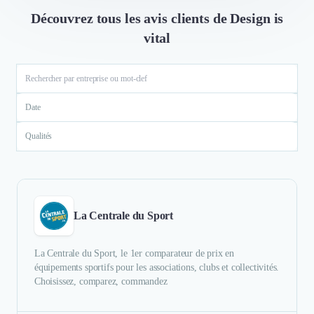
Découvrez tous les avis clients de Design is
vital
Date
Qualités
La Centrale du Sport
La Centrale du Sport, le 1er comparateur de prix en
équipements sportifs pour les associations, clubs et collectivités.
Choisissez, comparez, commandez