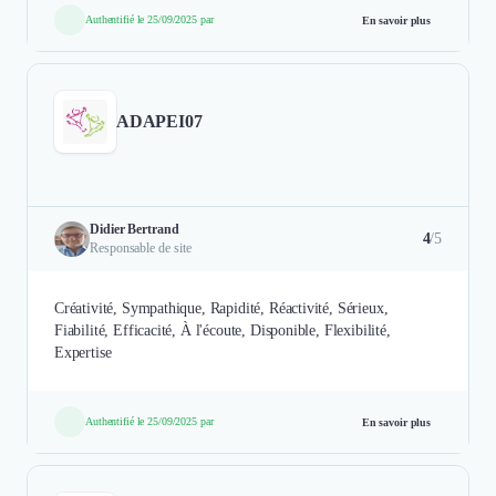
Authentifié le 25/09/2025 par
En savoir plus
ADAPEI07
Didier Bertrand
4
/5
Responsable de site
Créativité, Sympathique, Rapidité, Réactivité, Sérieux,
Fiabilité, Efficacité, À l'écoute, Disponible, Flexibilité,
Expertise
Authentifié le 25/09/2025 par
En savoir plus