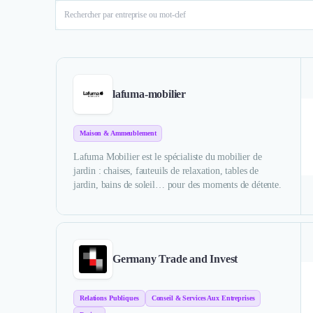
lafuma-mobilier
Maison & Ammeublement
Lafuma Mobilier est le spécialiste du mobilier de
jardin : chaises, fauteuils de relaxation, tables de
jardin, bains de soleil… pour des moments de détente.
Germany Trade and Invest
Relations Publiques
Conseil & Services Aux Entreprises