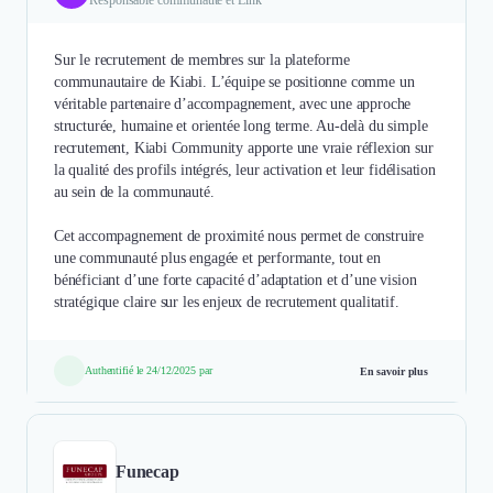
Sur le recrutement de membres sur la plateforme
communautaire de Kiabi. L’équipe se positionne comme un
véritable partenaire d’accompagnement, avec une approche
structurée, humaine et orientée long terme. Au-delà du simple
recrutement, Kiabi Community apporte une vraie réflexion sur
la qualité des profils intégrés, leur activation et leur fidélisation
au sein de la communauté.
Cet accompagnement de proximité nous permet de construire
une communauté plus engagée et performante, tout en
bénéficiant d’une forte capacité d’adaptation et d’une vision
stratégique claire sur les enjeux de recrutement qualitatif.
Authentifié le 24/12/2025 par
En savoir plus
Funecap