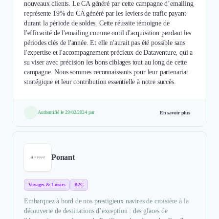
nouveaux clients. Le CA généré par cette campagne d’emailing
représente 19% du CA généré par les leviers de trafic payant
durant la période de soldes. Cette réussite témoigne de
l'efficacité de l'emailing comme outil d'acquisition pendant les
périodes clés de l'année. Et elle n'aurait pas été possible sans
l'expertise et l'accompagnement précieux de Dataventure, qui a
su viser avec précision les bons ciblages tout au long de cette
campagne. Nous sommes reconnaissants pour leur partenariat
stratégique et leur contribution essentielle à notre succès.
Authentifié le 29/02/2024 par
En savoir plus
Ponant
Voyages & Loisirs
B2C
Embarquez à bord de nos prestigieux navires de croisière à la
découverte de destinations d’exception : des glaces de