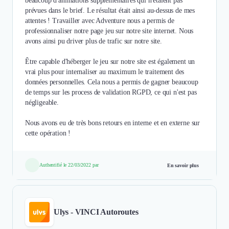
beaucoup d'animations supplémentaires qui n'étaient pas
prévues dans le brief. Le résultat était ainsi au-dessus de mes
attentes ! Travailler avec Adventure nous a permis de
professionnaliser notre page jeu sur notre site internet. Nous
avons ainsi pu driver plus de trafic sur notre site.
Être capable d'héberger le jeu sur notre site est également un
vrai plus pour internaliser au maximum le traitement des
données personnelles. Cela nous a permis de gagner beaucoup
de temps sur les process de validation RGPD, ce qui n'est pas
négligeable.
Nous avons eu de très bons retours en interne et en externe sur
cette opération !
Authentifié le 22/03/2022 par
En savoir plus
Ulys - VINCI Autoroutes