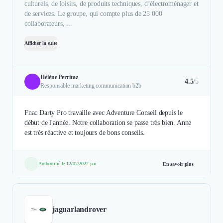
culturels, de loisirs, de produits techniques, d’électroménager et
de services. Le groupe, qui compte plus de 25 000
collaborateurs, ...
Afficher la suite
Hélène Perritaz
4.5
/5
Responsable marketing communication b2b
Fnac Darty Pro travaille avec Adventure Conseil depuis le
début de l'année. Notre collaboration se passe très bien. Anne
est très réactive et toujours de bons conseils.
Authentifié le 12/07/2022 par
En savoir plus
jaguarlandrover