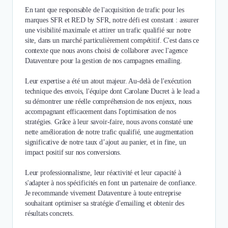
En tant que responsable de l'acquisition de trafic pour les
marques SFR et RED by SFR, notre défi est constant : assurer
une visibilité maximale et attirer un trafic qualifié sur notre
site, dans un marché particulièrement compétitif. C'est dans ce
contexte que nous avons choisi de collaborer avec l'agence
Dataventure pour la gestion de nos campagnes emailing.
Leur expertise a été un atout majeur. Au-delà de l'exécution
technique des envois, l'équipe dont Carolane Ducret à le lead a
su démontrer une réelle compréhension de nos enjeux, nous
accompagnant efficacement dans l'optimisation de nos
stratégies. Grâce à leur savoir-faire, nous avons constaté une
nette amélioration de notre trafic qualifié, une augmentation
significative de notre taux d’ajout au panier, et in fine, un
impact positif sur nos conversions.
Leur professionnalisme, leur réactivité et leur capacité à
s'adapter à nos spécificités en font un partenaire de confiance.
Je recommande vivement Dataventure à toute entreprise
souhaitant optimiser sa stratégie d'emailing et obtenir des
résultats concrets.