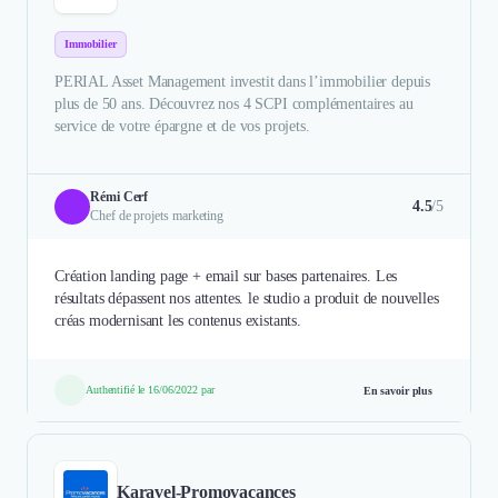
Immobilier
PERIAL Asset Management investit dans l’immobilier depuis
plus de 50 ans. Découvrez nos 4 SCPI complémentaires au
service de votre épargne et de vos projets.
Rémi Cerf
4.5
/5
Chef de projets marketing
Création landing page + email sur bases partenaires. Les
résultats dépassent nos attentes. le studio a produit de nouvelles
créas modernisant les contenus existants.
Authentifié le 16/06/2022 par
En savoir plus
Karavel-Promovacances