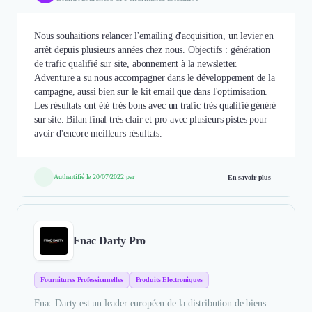
Nous souhaitions relancer l'emailing d'acquisition, un levier en
arrêt depuis plusieurs années chez nous. Objectifs : génération
de trafic qualifié sur site, abonnement à la newsletter.
Adventure a su nous accompagner dans le développement de la
campagne, aussi bien sur le kit email que dans l'optimisation.
Les résultats ont été très bons avec un trafic très qualifié généré
sur site. Bilan final très clair et pro avec plusieurs pistes pour
avoir d'encore meilleurs résultats.
Authentifié le 20/07/2022 par
En savoir plus
Fnac Darty Pro
Fournitures Professionnelles
Produits Electroniques
Fnac Darty est un leader européen de la distribution de biens