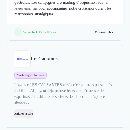
quotidien. Les campagnes d’e-mailing d’acquisition sont un
levier essentiel pour accompagner notre croissance durant les
marronniers stratégiques.
Authentifié le 05/12/2025 par
En savoir plus
Les Causantes
Marketing & Publicité
L’agence LES CAUSANTES a été créée par trois passionnés
du DIGITAL, ayant déjà prouvé leurs compétences et leurs
expertises dans différents secteurs de l’Internet. L'agence
aborde ...
Afficher la suite