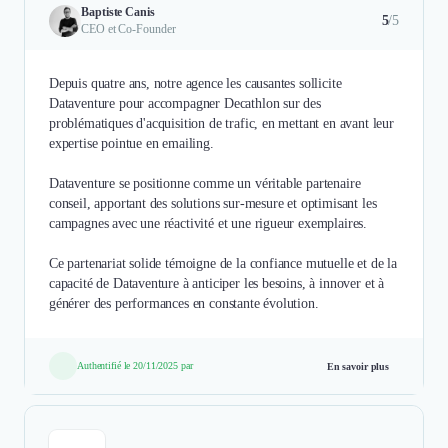
Baptiste Canis
5
/5
CEO et Co-Founder
Depuis quatre ans, notre agence les causantes sollicite
Dataventure pour accompagner Decathlon sur des
problématiques d'acquisition de trafic, en mettant en avant leur
expertise pointue en emailing. ​
Dataventure se positionne comme un véritable partenaire
conseil, apportant des solutions sur-mesure et optimisant les
campagnes avec une réactivité et une rigueur exemplaires. ​
Ce partenariat solide témoigne de la confiance mutuelle et de la
capacité de Dataventure à anticiper les besoins, à innover et à
générer des performances en constante évolution.​
Authentifié le 20/11/2025 par
En savoir plus