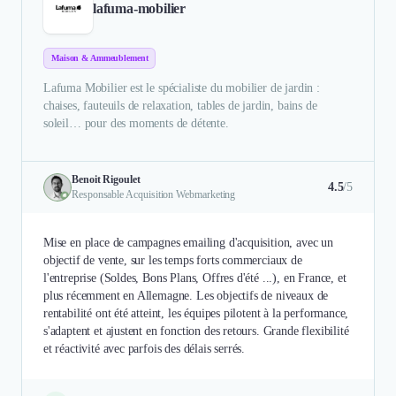
lafuma-mobilier
Maison & Ammeublement
Lafuma Mobilier est le spécialiste du mobilier de jardin :
chaises, fauteuils de relaxation, tables de jardin, bains de
soleil… pour des moments de détente.
Benoit Rigoulet
4.5
/5
Responsable Acquisition Webmarketing
Mise en place de campagnes emailing d'acquisition, avec un
objectif de vente, sur les temps forts commerciaux de
l'entreprise (Soldes, Bons Plans, Offres d'été ...), en France, et
plus récemment en Allemagne. Les objectifs de niveaux de
rentabilité ont été atteint, les équipes pilotent à la performance,
s'adaptent et ajustent en fonction des retours. Grande flexibilité
et réactivité avec parfois des délais serrés.