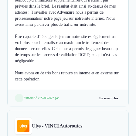
beaucoup d'animations supplémentaires qui n'étaient pas
prévues dans le brief. Le résultat était ainsi au-dessus de mes
attentes ! Travailler avec Adventure nous a permis de
professionnaliser notre page jeu sur notre site internet. Nous
avons ainsi pu driver plus de trafic sur notre site.
Être capable d'héberger le jeu sur notre site est également un
vrai plus pour internaliser au maximum le traitement des
données personnelles. Cela nous a permis de gagner beaucoup
de temps sur les process de validation RGPD, ce qui n'est pas
négligeable.
Nous avons eu de très bons retours en interne et en externe sur
cette opération !
Authentifié le 22/03/2022 par
En savoir plus
Ulys - VINCI Autoroutes