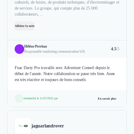
culturels, de loisirs, de produits techniques, d’électroménager et
de services. Le groupe, qui compte plus de 25 000
collaborateurs, ...
Afficher la suite
Hélène Perritaz
4.5
/5
Responsable marketing communication b2b
Fnac Darty Pro travaille avec Adventure Conseil depuis le
début de l'année. Notre collaboration se passe très bien. Anne
est très réactive et toujours de bons conseils.
Authentifié le 12/07/2022 par
En savoir plus
jaguarlandrover