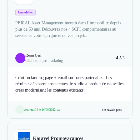
Immobilier
PERIAL Asset Management investit dans l’immobilier depuis
plus de 50 ans. Découvrez nos 4 SCPI complémentaires au
service de votre épargne et de vos projets.
Rémi Cerf
4.5
/5
Chef de projets marketing
Création landing page + email sur bases partenaires. Les
résultats dépassent nos attentes. le studio a produit de nouvelles
créas modernisant les contenus existants.
Authentifié le 16/06/2022 par
En savoir plus
Karavel-Promovacances