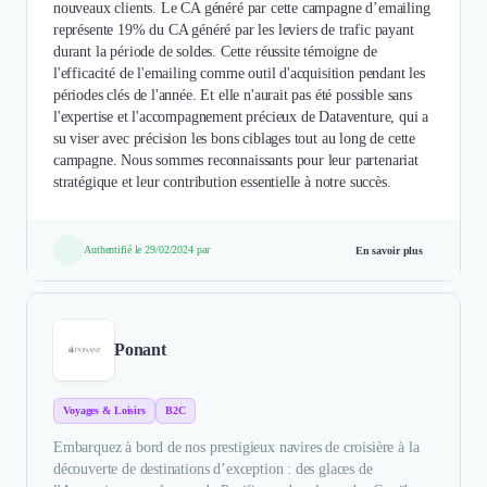
nouveaux clients. Le CA généré par cette campagne d’emailing
représente 19% du CA généré par les leviers de trafic payant
durant la période de soldes. Cette réussite témoigne de
l'efficacité de l'emailing comme outil d'acquisition pendant les
périodes clés de l'année. Et elle n'aurait pas été possible sans
l'expertise et l'accompagnement précieux de Dataventure, qui a
su viser avec précision les bons ciblages tout au long de cette
campagne. Nous sommes reconnaissants pour leur partenariat
stratégique et leur contribution essentielle à notre succès.
Authentifié le 29/02/2024 par
En savoir plus
Ponant
Voyages & Loisirs
B2C
Embarquez à bord de nos prestigieux navires de croisière à la
découverte de destinations d’exception : des glaces de