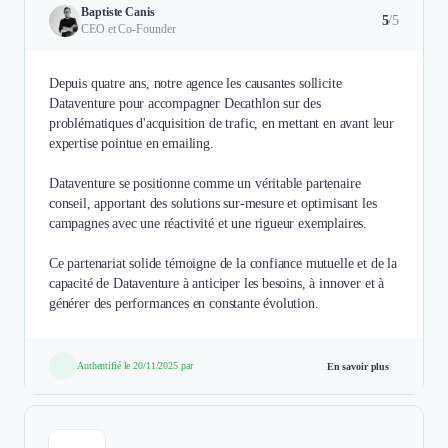
Baptiste Canis
5
/5
CEO et Co-Founder
Depuis quatre ans, notre agence les causantes sollicite
Dataventure pour accompagner Decathlon sur des
problématiques d'acquisition de trafic, en mettant en avant leur
expertise pointue en emailing. ​
Dataventure se positionne comme un véritable partenaire
conseil, apportant des solutions sur-mesure et optimisant les
campagnes avec une réactivité et une rigueur exemplaires. ​
Ce partenariat solide témoigne de la confiance mutuelle et de la
capacité de Dataventure à anticiper les besoins, à innover et à
générer des performances en constante évolution.​
Authentifié le 20/11/2025 par
En savoir plus