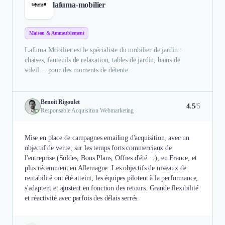
lafuma-mobilier
Maison & Ammeublement
Lafuma Mobilier est le spécialiste du mobilier de jardin :
chaises, fauteuils de relaxation, tables de jardin, bains de
soleil… pour des moments de détente.
Benoit Rigoulet
4.5
/5
Responsable Acquisition Webmarketing
Mise en place de campagnes emailing d'acquisition, avec un
objectif de vente, sur les temps forts commerciaux de
l'entreprise (Soldes, Bons Plans, Offres d'été ...), en France, et
plus récemment en Allemagne. Les objectifs de niveaux de
rentabilité ont été atteint, les équipes pilotent à la performance,
s'adaptent et ajustent en fonction des retours. Grande flexibilité
et réactivité avec parfois des délais serrés.