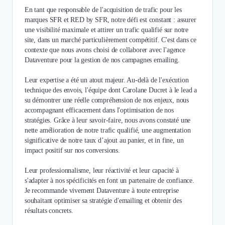
En tant que responsable de l'acquisition de trafic pour les
marques SFR et RED by SFR, notre défi est constant : assurer
une visibilité maximale et attirer un trafic qualifié sur notre
site, dans un marché particulièrement compétitif. C'est dans ce
contexte que nous avons choisi de collaborer avec l'agence
Dataventure pour la gestion de nos campagnes emailing.
Leur expertise a été un atout majeur. Au-delà de l'exécution
technique des envois, l'équipe dont Carolane Ducret à le lead a
su démontrer une réelle compréhension de nos enjeux, nous
accompagnant efficacement dans l'optimisation de nos
stratégies. Grâce à leur savoir-faire, nous avons constaté une
nette amélioration de notre trafic qualifié, une augmentation
significative de notre taux d’ajout au panier, et in fine, un
impact positif sur nos conversions.
Leur professionnalisme, leur réactivité et leur capacité à
s'adapter à nos spécificités en font un partenaire de confiance.
Je recommande vivement Dataventure à toute entreprise
souhaitant optimiser sa stratégie d'emailing et obtenir des
résultats concrets.