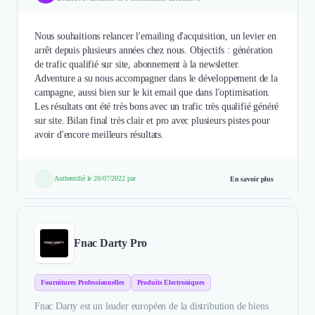
Nous souhaitions relancer l'emailing d'acquisition, un levier en
arrêt depuis plusieurs années chez nous. Objectifs : génération
de trafic qualifié sur site, abonnement à la newsletter.
Adventure a su nous accompagner dans le développement de la
campagne, aussi bien sur le kit email que dans l'optimisation.
Les résultats ont été très bons avec un trafic très qualifié généré
sur site. Bilan final très clair et pro avec plusieurs pistes pour
avoir d'encore meilleurs résultats.
Authentifié le 20/07/2022 par
En savoir plus
Fnac Darty Pro
Fournitures Professionnelles
Produits Electroniques
Fnac Darty est un leader européen de la distribution de biens