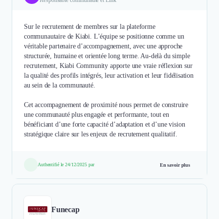
Sur le recrutement de membres sur la plateforme
communautaire de Kiabi. L’équipe se positionne comme un
véritable partenaire d’accompagnement, avec une approche
structurée, humaine et orientée long terme. Au-delà du simple
recrutement, Kiabi Community apporte une vraie réflexion sur
la qualité des profils intégrés, leur activation et leur fidélisation
au sein de la communauté.
Cet accompagnement de proximité nous permet de construire
une communauté plus engagée et performante, tout en
bénéficiant d’une forte capacité d’adaptation et d’une vision
stratégique claire sur les enjeux de recrutement qualitatif.
Authentifié le 24/12/2025 par
En savoir plus
Funecap