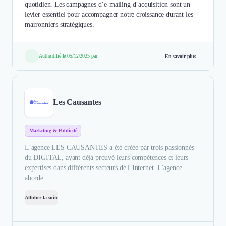
quotidien. Les campagnes d’e-mailing d’acquisition sont un
levier essentiel pour accompagner notre croissance durant les
marronniers stratégiques.
Authentifié le 05/12/2025 par
En savoir plus
Les Causantes
Marketing & Publicité
L’agence LES CAUSANTES a été créée par trois passionnés
du DIGITAL, ayant déjà prouvé leurs compétences et leurs
expertises dans différents secteurs de l’Internet. L'agence
aborde ...
Afficher la suite