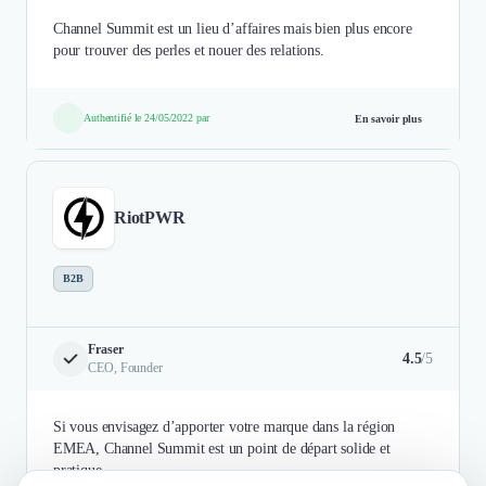
Channel Summit est un lieu d’affaires mais bien plus encore
pour trouver des perles et nouer des relations.
Authentifié le 24/05/2022 par
En savoir plus
RiotPWR
B2B
Fraser
4.5
/5
CEO, Founder
Si vous envisagez d’apporter votre marque dans la région
EMEA, Channel Summit est un point de départ solide et
pratique.