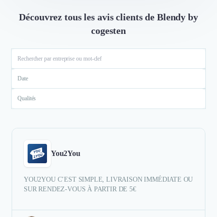
Découvrez tous les avis clients de Blendy by
cogesten
Date
Qualités
You2You
YOU2YOU C’EST SIMPLE, LIVRAISON IMMÉDIATE OU
SUR RENDEZ-VOUS À PARTIR DE 5€