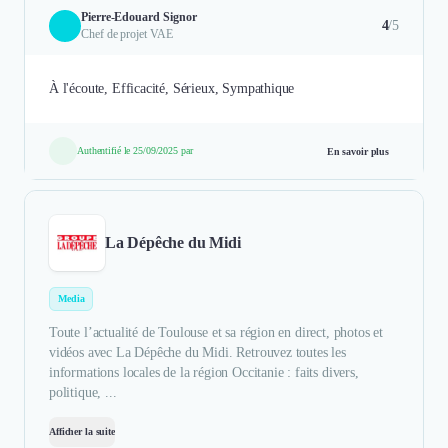
Pierre-Edouard Signor
4
/5
Chef de projet VAE
À l'écoute, Efficacité, Sérieux, Sympathique
Authentifié le 25/09/2025 par
En savoir plus
La Dépêche du Midi
Media
Toute l’actualité de Toulouse et sa région en direct, photos et
vidéos avec La Dépêche du Midi. Retrouvez toutes les
informations locales de la région Occitanie : faits divers,
politique, ...
Afficher la suite