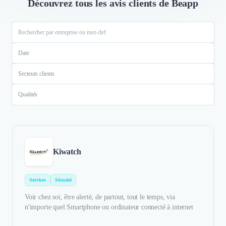
Découvrez tous les avis clients de Beapp
Date
Secteurs clients
Qualités
Kiwatch
Services
Sécurité
Voir chez soi, être alerté, de partout, tout le temps, via
n'importe quel Smartphone ou ordinateur connecté à internet