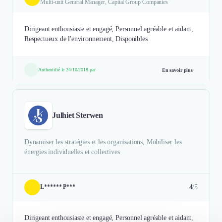
Multi-unit General Manager, Capital Group Companies
Dirigeant enthousiaste et engagé, Personnel agréable et aidant,
Respectueux de l'environnement, Disponibles
Authentifié le 24/10/2018 par
En savoir plus
Julhiet Sterwen
Dynamiser les stratégies et les organisations, Mobiliser les
énergies individuelles et collectives
4
/5
L****** P***
Dirigeant enthousiaste et engagé, Personnel agréable et aidant,