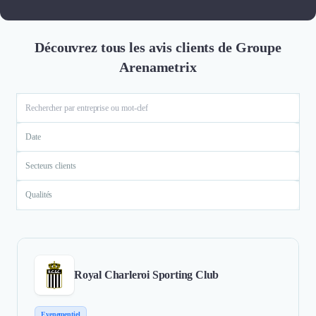
Découvrez tous les avis clients de Groupe
Arenametrix
Date
Secteurs clients
Qualités
Royal Charleroi Sporting Club
Evenementiel