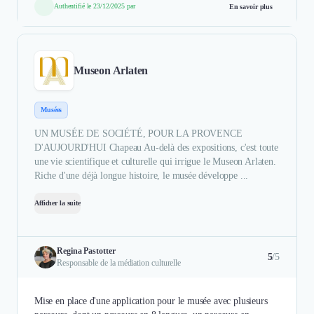
Authentifié le 23/12/2025 par
En savoir plus
Museon Arlaten
Musées
UN MUSÉE DE SOCIÉTÉ, POUR LA PROVENCE
D'AUJOURD'HUI Chapeau Au-delà des expositions, c'est toute
une vie scientifique et culturelle qui irrigue le Museon Arlaten.
Riche d'une déjà longue histoire, le musée développe ...
Afficher la suite
Regina Pastotter
5
/5
Responsable de la médiation culturelle
Mise en place d'une application pour le musée avec plusieurs