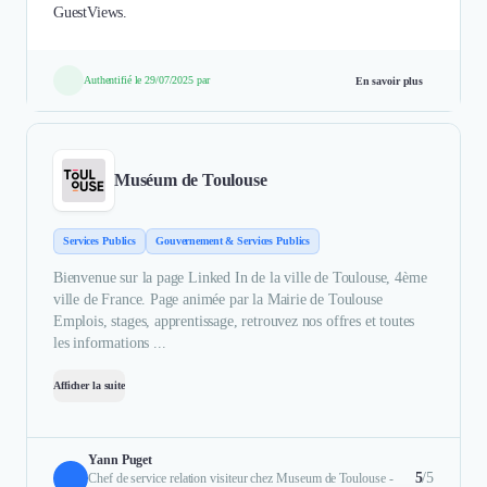
GuestViews.
Authentifié le 29/07/2025 par
En savoir plus
Muséum de Toulouse
Services Publics
Gouvernement & Services Publics
Bienvenue sur la page Linked In de la ville de Toulouse, 4ème
ville de France. Page animée par la Mairie de Toulouse
Emplois, stages, apprentissage, retrouvez nos offres et toutes
les informations ...
Afficher la suite
Yann Puget
5
/5
Chef de service relation visiteur chez Museum de Toulouse -