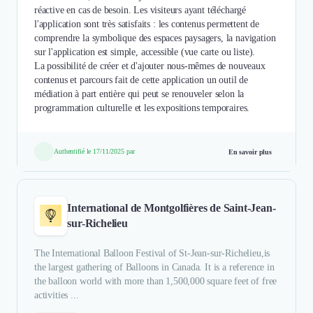
réactive en cas de besoin. Les visiteurs ayant téléchargé
l'application sont très satisfaits : les contenus permettent de
comprendre la symbolique des espaces paysagers, la navigation
sur l'application est simple, accessible (vue carte ou liste).
La possibilité de créer et d'ajouter nous-mêmes de nouveaux
contenus et parcours fait de cette application un outil de
médiation à part entière qui peut se renouveler selon la
programmation culturelle et les expositions temporaires.
Authentifié le 17/11/2025 par
En savoir plus
International de Montgolfières de Saint-Jean-
sur-Richelieu
The International Balloon Festival of St-Jean-sur-Richelieu,is
the largest gathering of Balloons in Canada. It is a reference in
the balloon world with more than 1,500,000 square feet of free
activities ...