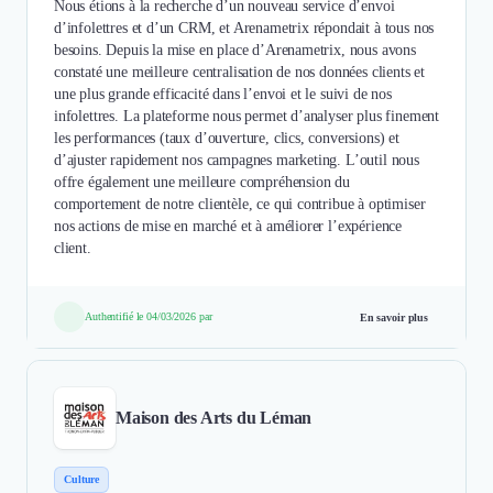
Nous étions à la recherche d’un nouveau service d’envoi
d’infolettres et d’un CRM, et Arenametrix répondait à tous nos
besoins. Depuis la mise en place d’Arenametrix, nous avons
constaté une meilleure centralisation de nos données clients et
une plus grande efficacité dans l’envoi et le suivi de nos
infolettres. La plateforme nous permet d’analyser plus finement
les performances (taux d’ouverture, clics, conversions) et
d’ajuster rapidement nos campagnes marketing. L’outil nous
offre également une meilleure compréhension du
comportement de notre clientèle, ce qui contribue à optimiser
nos actions de mise en marché et à améliorer l’expérience
client.
Authentifié le 04/03/2026 par
En savoir plus
Maison des Arts du Léman
Culture