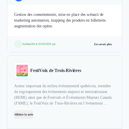
Gestion des consentements, mise en place des scénarii de
marketing automation, mapping des produits en billetterie.
augmentation des optins
Authentifié le 02/02/2026 par
En savoir plus
FestiVoix de Trois-Rivières
Acteur important du milieu événementiel québécois, membre
du regroupement des événements majeurs et internationaux
(REMI) ainsi que de Festivals et Événements Majeurs Canada
(FAME), le FestiVoix de Trois-Rivières est l’événement ...
Afficher la suite