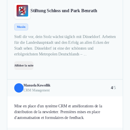
Stiftung Schloss und Park Benrath
Musées
Stell dir vor, dein Stolz wächst täglich mit Düsseldorf. Arbeiten
für die Landeshauptstadt und den Erfolg an allen Ecken der
Stadt sehen. Düsseldorf ist eine der schönsten und
erfolgreichsten Metropolen Deutschlands – ...
Afficher la suite
Manuela Kowollik
4
/5
CRM Management
Mise en place d'un système CRM et améliorations de la
distribution de la newsletter. Premières mises en place
d'automatisation et formulaires de feedback.