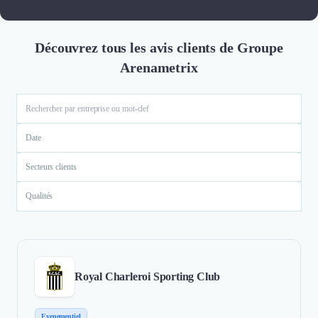
Découvrez tous les avis clients de Groupe
Arenametrix
Date
Secteurs clients
Qualités
Royal Charleroi Sporting Club
Evenementiel