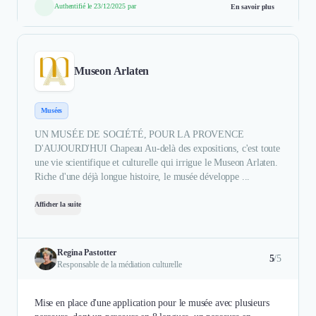
Authentifié le 23/12/2025 par
En savoir plus
Museon Arlaten
Musées
UN MUSÉE DE SOCIÉTÉ, POUR LA PROVENCE
D'AUJOURD'HUI Chapeau Au-delà des expositions, c'est toute
une vie scientifique et culturelle qui irrigue le Museon Arlaten.
Riche d'une déjà longue histoire, le musée développe ...
Afficher la suite
Regina Pastotter
5
/5
Responsable de la médiation culturelle
Mise en place d'une application pour le musée avec plusieurs