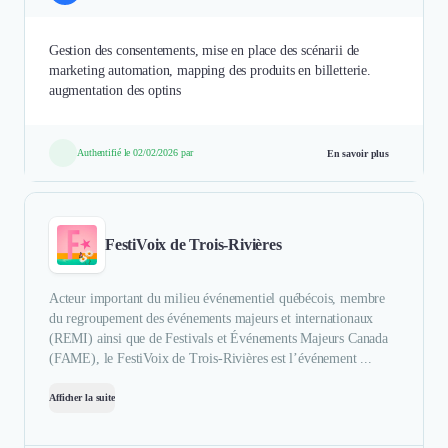
Gestion des consentements, mise en place des scénarii de
marketing automation, mapping des produits en billetterie.
augmentation des optins
Authentifié le 02/02/2026 par
En savoir plus
FestiVoix de Trois-Rivières
Acteur important du milieu événementiel québécois, membre
du regroupement des événements majeurs et internationaux
(REMI) ainsi que de Festivals et Événements Majeurs Canada
(FAME), le FestiVoix de Trois-Rivières est l’événement ...
Afficher la suite