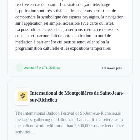
réactive en cas de besoin. Les visiteurs ayant téléchargé
l'application sont très satisfaits : les contenus permettent de
comprendre la symbolique des espaces paysagers, la navigation
sur l'application est simple, accessible (vue carte ou liste).
La possibilité de créer et d'ajouter nous-mêmes de nouveaux
contenus et parcours fait de cette application un outil de
médiation à part entière qui peut se renouveler selon la
programmation culturelle et les expositions temporaires.
Authentifié le 17/11/2025 par
En savoir plus
International de Montgolfières de Saint-Jean-
sur-Richelieu
The International Balloon Festival of St-Jean-sur-Richelieu,is
the largest gathering of Balloons in Canada. It is a reference in
the balloon world with more than 1,500,000 square feet of free
activities ...