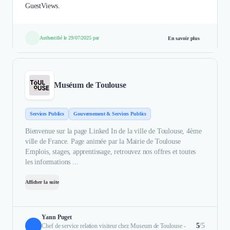
GuestViews.
Authentifié le 29/07/2025 par
En savoir plus
Muséum de Toulouse
Services Publics
Gouvernement & Services Publics
Bienvenue sur la page Linked In de la ville de Toulouse, 4ème
ville de France. Page animée par la Mairie de Toulouse
Emplois, stages, apprentissage, retrouvez nos offres et toutes
les informations ...
Afficher la suite
Yann Puget
5
/5
Chef de service relation visiteur chez Museum de Toulouse -