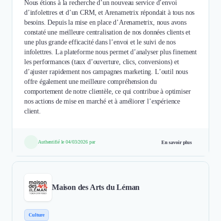
Nous étions à la recherche d’un nouveau service d’envoi
d’infolettres et d’un CRM, et Arenametrix répondait à tous nos
besoins. Depuis la mise en place d’Arenametrix, nous avons
constaté une meilleure centralisation de nos données clients et
une plus grande efficacité dans l’envoi et le suivi de nos
infolettres. La plateforme nous permet d’analyser plus finement
les performances (taux d’ouverture, clics, conversions) et
d’ajuster rapidement nos campagnes marketing. L’outil nous
offre également une meilleure compréhension du
comportement de notre clientèle, ce qui contribue à optimiser
nos actions de mise en marché et à améliorer l’expérience
client.
Authentifié le 04/03/2026 par
En savoir plus
Maison des Arts du Léman
Culture