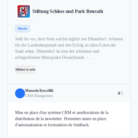
Stiftung Schloss und Park Benrath
Musées
Stell dir vor, dein Stolz wächst täglich mit Düsseldorf. Arbeiten
für die Landeshauptstadt und den Erfolg an allen Ecken der
Stadt sehen. Düsseldorf ist eine der schönsten und
erfolgreichsten Metropolen Deutschlands – ...
Afficher la suite
Manuela Kowollik
4
/5
CRM Management
Mise en place d'un système CRM et améliorations de la
distribution de la newsletter. Premières mises en place
d'automatisation et formulaires de feedback.