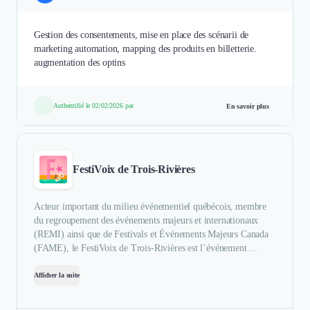
Gestion des consentements, mise en place des scénarii de
marketing automation, mapping des produits en billetterie.
augmentation des optins
Authentifié le 02/02/2026 par
En savoir plus
FestiVoix de Trois-Rivières
Acteur important du milieu événementiel québécois, membre
du regroupement des événements majeurs et internationaux
(REMI) ainsi que de Festivals et Événements Majeurs Canada
(FAME), le FestiVoix de Trois-Rivières est l’événement ...
Afficher la suite