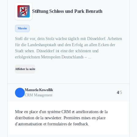
Stiftung Schloss und Park Benrath
Musées
Stell dir vor, dein Stolz wächst täglich mit Düsseldorf. Arbeiten
für die Landeshauptstadt und den Erfolg an allen Ecken der
Stadt sehen. Düsseldorf ist eine der schönsten und
erfolgreichsten Metropolen Deutschlands – ...
Afficher la suite
Manuela Kowollik
4
/5
CRM Management
Mise en place d'un système CRM et améliorations de la
distribution de la newsletter. Premières mises en place
d'automatisation et formulaires de feedback.