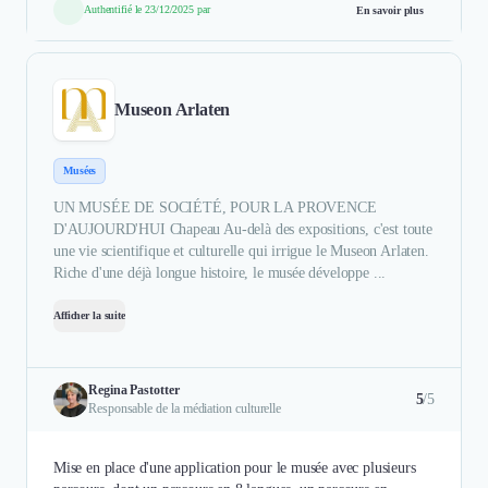
Authentifié le 23/12/2025 par
En savoir plus
Museon Arlaten
Musées
UN MUSÉE DE SOCIÉTÉ, POUR LA PROVENCE
D'AUJOURD'HUI Chapeau Au-delà des expositions, c'est toute
une vie scientifique et culturelle qui irrigue le Museon Arlaten.
Riche d'une déjà longue histoire, le musée développe ...
Afficher la suite
Regina Pastotter
5
/5
Responsable de la médiation culturelle
Mise en place d'une application pour le musée avec plusieurs