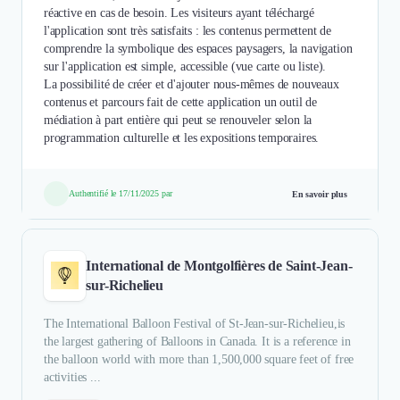
réactive en cas de besoin. Les visiteurs ayant téléchargé
l'application sont très satisfaits : les contenus permettent de
comprendre la symbolique des espaces paysagers, la navigation
sur l'application est simple, accessible (vue carte ou liste).
La possibilité de créer et d'ajouter nous-mêmes de nouveaux
contenus et parcours fait de cette application un outil de
médiation à part entière qui peut se renouveler selon la
programmation culturelle et les expositions temporaires.
Authentifié le 17/11/2025 par
En savoir plus
International de Montgolfières de Saint-Jean-
sur-Richelieu
The International Balloon Festival of St-Jean-sur-Richelieu,is
the largest gathering of Balloons in Canada. It is a reference in
the balloon world with more than 1,500,000 square feet of free
activities ...