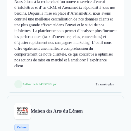
Nous étions à la recherche d’un nouveau service d’envoi
d’infolettres et d’un CRM, et Arenametrix répondait à tous nos
besoins. Depuis la mise en place d’Arenametrix, nous avons
constaté une meilleure centralisation de nos données clients et
une plus grande efficacité dans l’envoi et le suivi de nos
infolettres. La plateforme nous permet d’analyser plus finement
les performances (taux d’ouverture, clics, conversions) et
d’ajuster rapidement nos campagnes marketing. L’outil nous
offre également une meilleure compréhension du
comportement de notre clientèle, ce qui contribue à optimiser
nos actions de mise en marché et à améliorer l’expérience
client.
Authentifié le 04/03/2026 par
En savoir plus
Maison des Arts du Léman
Culture