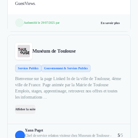
GuestViews.
Authentifié le 29/07/2025 par
En savoir plus
Muséum de Toulouse
Services Publics
Gouvernement & Services Publics
Bienvenue sur la page Linked In de la ville de Toulouse, 4ème
ville de France. Page animée par la Mairie de Toulouse
Emplois, stages, apprentissage, retrouvez nos offres et toutes
les informations ...
Afficher la suite
Yann Puget
5
/5
Chef de service relation visiteur chez Museum de Toulouse -