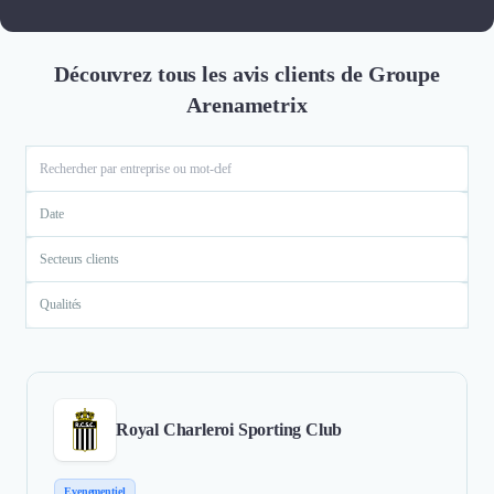
Découvrez tous les avis clients de Groupe
Arenametrix
Date
Secteurs clients
Qualités
Royal Charleroi Sporting Club
Evenementiel