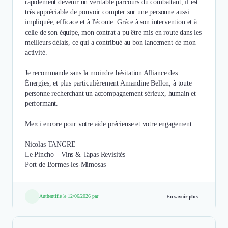
rapidement devenir un véritable parcours du combattant, il est
très appréciable de pouvoir compter sur une personne aussi
impliquée, efficace et à l'écoute. Grâce à son intervention et à
celle de son équipe, mon contrat a pu être mis en route dans les
meilleurs délais, ce qui a contribué au bon lancement de mon
activité.
Je recommande sans la moindre hésitation Alliance des
Énergies, et plus particulièrement Amandine Bellon, à toute
personne recherchant un accompagnement sérieux, humain et
performant.
Merci encore pour votre aide précieuse et votre engagement.
Nicolas TANGRE
Le Pincho – Vins & Tapas Revisités
Port de Bormes-les-Mimosas
Authentifié le 12/06/2026 par
En savoir plus