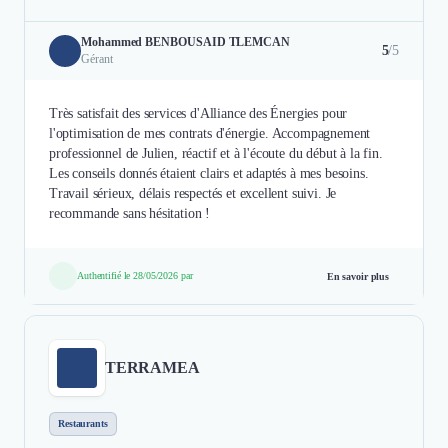
Mohammed BENBOUSAID TLEMCAN
5
/5
Gérant
Très satisfait des services d'Alliance des Énergies pour
l'optimisation de mes contrats d'énergie. Accompagnement
professionnel de Julien, réactif et à l'écoute du début à la fin.
Les conseils donnés étaient clairs et adaptés à mes besoins.
Travail sérieux, délais respectés et excellent suivi. Je
recommande sans hésitation !
Authentifié le 28/05/2026 par
En savoir plus
TERRAMEA
Restaurants