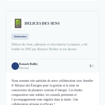
DELICES DES SENS
Alimentation
Délices des Sens, pâtisserie et chocolaterie Lyonnaise, a été
fondée en 2005 par Romaric Boilley et son épouse.
Romaric Boilley
5
/5
Directeur
Nous sommes très satisfaits de notre collaboration avec Jennifer
d’Alliance des Énergies pour la gestion et la mise en
concurrence de plusieurs contrats d’énergie. Les études
comparatives sont solides, les conseils pertinents et
l’accompagnement reste régulier dans la durée. Une
collaboration sérieuse et efficace !