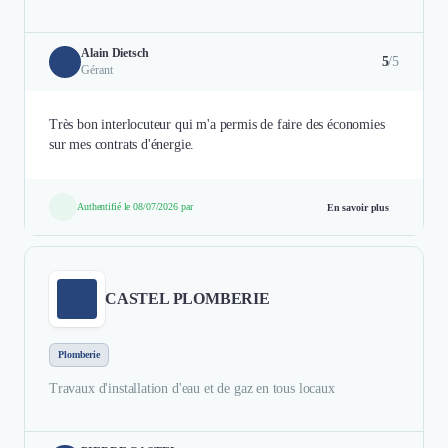
Alain Dietsch
5
/5
Gérant
Très bon interlocuteur qui m'a permis de faire des économies
sur mes contrats d'énergie.
Authentifié le 08/07/2026 par
En savoir plus
CASTEL PLOMBERIE
Plomberie
Travaux d'installation d'eau et de gaz en tous locaux