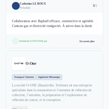
Catherine LE ROUX
5
/5
Président
Collaboration avec Raphaël efficace, constructive et agréable.
Contrats gaz et électricité renégociés. À suivre dans la durée.
Authentifié le 03/07/2026 par
En savoir plus
O-One
Transport Terrestre
Ingénierie Mécanique
La société O-ONE (Bazainville, Yvelines) est une entreprise
spécialisée dans la restauration et l’entretien de véhicules de
collection, l’entretien, la préparation et l’exploitation de
véhicules de course, et la conception ...