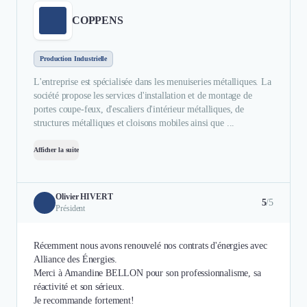
COPPENS
Production Industrielle
L'entreprise est spécialisée dans les menuiseries métalliques. La
société propose les services d'installation et de montage de
portes coupe-feux, d'escaliers d'intérieur métalliques, de
structures métalliques et cloisons mobiles ainsi que ...
Afficher la suite
Olivier HIVERT
5
/5
Président
Récemment nous avons renouvelé nos contrats d'énergies avec
Alliance des Énergies.
Merci à Amandine BELLON pour son professionnalisme, sa
réactivité et son sérieux.
Je recommande fortement!