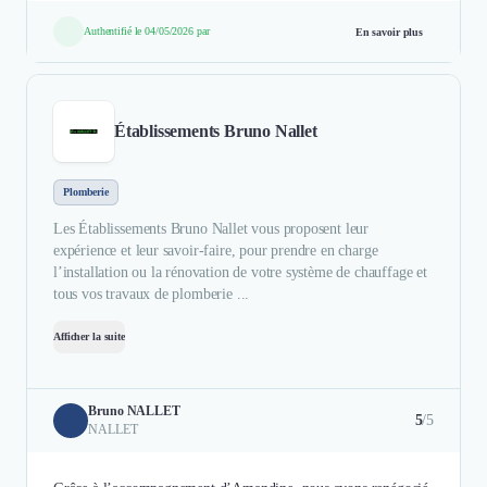
Authentifié le 04/05/2026 par
En savoir plus
Établissements Bruno Nallet
Plomberie
Les Établissements Bruno Nallet vous proposent leur
expérience et leur savoir-faire, pour prendre en charge
l’installation ou la rénovation de votre système de chauffage et
tous vos travaux de plomberie ...
Afficher la suite
Bruno NALLET
5
/5
NALLET