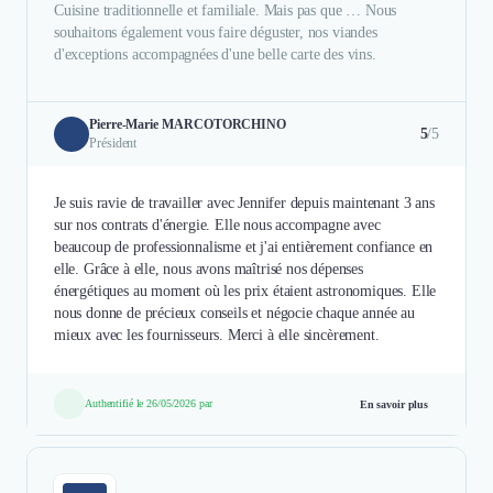
Cuisine traditionnelle et familiale. Mais pas que … Nous
souhaitons également vous faire déguster, nos viandes
d'exceptions accompagnées d'une belle carte des vins.
Pierre-Marie MARCOTORCHINO
5
/5
Président
Je suis ravie de travailler avec Jennifer depuis maintenant 3 ans
sur nos contrats d'énergie. Elle nous accompagne avec
beaucoup de professionnalisme et j'ai entièrement confiance en
elle. Grâce à elle, nous avons maîtrisé nos dépenses
énergétiques au moment où les prix étaient astronomiques. Elle
nous donne de précieux conseils et négocie chaque année au
mieux avec les fournisseurs. Merci à elle sincèrement.
Authentifié le 26/05/2026 par
En savoir plus