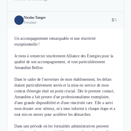
Nicolas Tangre
5
/5
Président
Un accompagnement remarquable et une réactivité
exceptionnelle !
Je tiens à remercier sincèrement Alliance des Énergies pour la
qualité de son accompagnement, et tout particulièrement
Amandine Bellon.
Dans le cadre de l'ouverture de mon établissement, les délais
étaient particulièrement serrés et la mise en service de mon
contrat d'énergie était un point crucial. Dès le premier contact,
Amandine a fait preuve d'un professionnalisme exemplaire,
d'une grande disponibilité et d'une réactivité rare. Elle a suivi
mon dossier avec sérieux, m'a tenu informé à chaque étape et a
tout mis en œuvre pour accélérer les démarches.
Dans une période où les formalités administratives peuvent