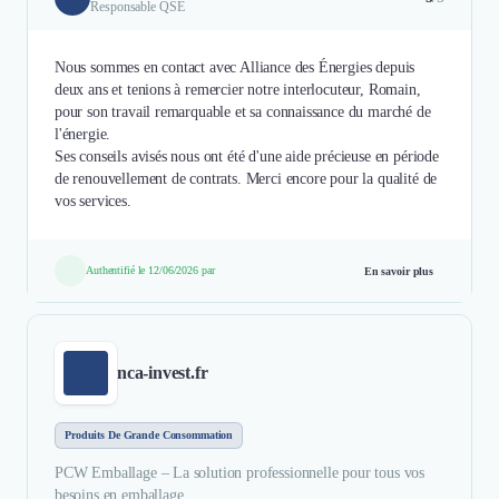
Responsable QSE
Nous sommes en contact avec Alliance des Énergies depuis
deux ans et tenions à remercier notre interlocuteur, Romain,
pour son travail remarquable et sa connaissance du marché de
l'énergie.
Ses conseils avisés nous ont été d'une aide précieuse en période
de renouvellement de contrats. Merci encore pour la qualité de
vos services.
Authentifié le 12/06/2026 par
En savoir plus
nca-invest.fr
Produits De Grande Consommation
PCW Emballage – La solution professionnelle pour tous vos
besoins en emballage