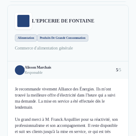
L'EPICERIE DE FONTAINE
Alimentation
Produits De Grande Consommation
Commerce d'alimentation générale
Alisson Marchais
5
/5
Responsable
Je recommande vivement Alliance des Énergies. Ils m'ont
trouvé la meilleure offre d'électricité dans l'heure qui a suivi
ma demande. La mise en service a été effectuée dès le
lendemain.
Un grand merci à M. Franck Arquillier pour sa réactivité, son
professionnalisme et son accompagnement. Il reste disponible
et suit ses clients jusqu'à la mise en service, ce qui est très