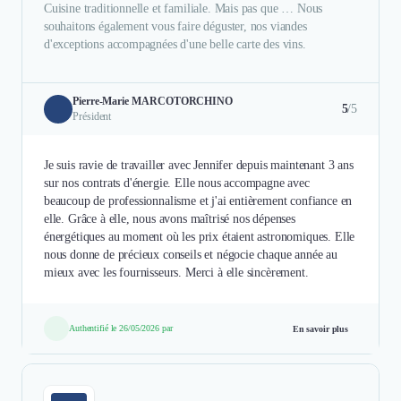
Cuisine traditionnelle et familiale. Mais pas que … Nous
souhaitons également vous faire déguster, nos viandes
d'exceptions accompagnées d'une belle carte des vins.
Pierre-Marie MARCOTORCHINO
5
/5
Président
Je suis ravie de travailler avec Jennifer depuis maintenant 3 ans
sur nos contrats d'énergie. Elle nous accompagne avec
beaucoup de professionnalisme et j'ai entièrement confiance en
elle. Grâce à elle, nous avons maîtrisé nos dépenses
énergétiques au moment où les prix étaient astronomiques. Elle
nous donne de précieux conseils et négocie chaque année au
mieux avec les fournisseurs. Merci à elle sincèrement.
Authentifié le 26/05/2026 par
En savoir plus