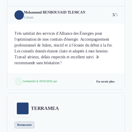
Mohammed BENBOUSAID TLEMCAN
5
/5
Gérant
Très satisfait des services d'Alliance des Énergies pour
l'optimisation de mes contrats d'énergie. Accompagnement
professionnel de Julien, réactif et à l'écoute du début à la fin.
Les conseils donnés étaient clairs et adaptés à mes besoins.
Travail sérieux, délais respectés et excellent suivi. Je
recommande sans hésitation !
Authentifié le 28/05/2026 par
En savoir plus
TERRAMEA
Restaurants