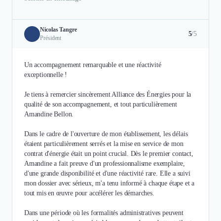
Nicolas Tangre
5
/5
Président
Un accompagnement remarquable et une réactivité
exceptionnelle !
Je tiens à remercier sincèrement Alliance des Énergies pour la
qualité de son accompagnement, et tout particulièrement
Amandine Bellon.
Dans le cadre de l'ouverture de mon établissement, les délais
étaient particulièrement serrés et la mise en service de mon
contrat d'énergie était un point crucial. Dès le premier contact,
Amandine a fait preuve d'un professionnalisme exemplaire,
d'une grande disponibilité et d'une réactivité rare. Elle a suivi
mon dossier avec sérieux, m'a tenu informé à chaque étape et a
tout mis en œuvre pour accélérer les démarches.
Dans une période où les formalités administratives peuvent