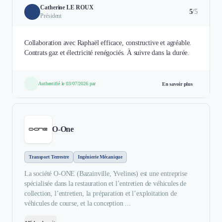
Catherine LE ROUX
5
/5
Président
Collaboration avec Raphaël efficace, constructive et agréable.
Contrats gaz et électricité renégociés. À suivre dans la durée.
Authentifié le 03/07/2026 par
En savoir plus
O-One
Transport Terrestre
Ingénierie Mécanique
La société O-ONE (Bazainville, Yvelines) est une entreprise
spécialisée dans la restauration et l’entretien de véhicules de
collection, l’entretien, la préparation et l’exploitation de
véhicules de course, et la conception ...