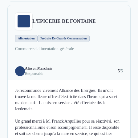
L'EPICERIE DE FONTAINE
Alimentation
Produits De Grande Consommation
Commerce d'alimentation générale
Alisson Marchais
5
/5
Responsable
Je recommande vivement Alliance des Énergies. Ils m'ont
trouvé la meilleure offre d'électricité dans l'heure qui a suivi
ma demande. La mise en service a été effectuée dès le
lendemain.
Un grand merci à M. Franck Arquillier pour sa réactivité, son
professionnalisme et son accompagnement. Il reste disponible
et suit ses clients jusqu'à la mise en service, ce qui est très