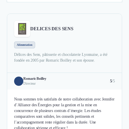
DELICES DES SENS
Alimentation
Délices des Sens, pâtisserie et chocolaterie Lyonnaise, a été
fondée en 2005 par Romaric Boilley et son épouse.
Romaric Boilley
5
/5
Directeur
Nous sommes très satisfaits de notre collaboration avec Jennifer
d’Alliance des Énergies pour la gestion et la mise en
concurrence de plusieurs contrats d’énergie. Les études
comparatives sont solides, les conseils pertinents et
l’accompagnement reste régulier dans la durée. Une
collaboration sérieuse et efficace !