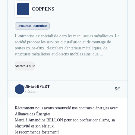
COPPENS
Production Industrielle
L'entreprise est spécialisée dans les menuiseries métalliques. La
société propose les services d'installation et de montage de
portes coupe-feux, d'escaliers d'intérieur métalliques, de
structures métalliques et cloisons mobiles ainsi que ...
Afficher la suite
Olivier HIVERT
5
/5
Président
Récemment nous avons renouvelé nos contrats d'énergies avec
Alliance des Énergies.
Merci à Amandine BELLON pour son professionnalisme, sa
réactivité et son sérieux.
Je recommande fortement!