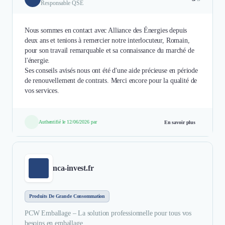
Responsable QSE
Nous sommes en contact avec Alliance des Énergies depuis
deux ans et tenions à remercier notre interlocuteur, Romain,
pour son travail remarquable et sa connaissance du marché de
l'énergie.
Ses conseils avisés nous ont été d'une aide précieuse en période
de renouvellement de contrats. Merci encore pour la qualité de
vos services.
Authentifié le 12/06/2026 par
En savoir plus
nca-invest.fr
Produits De Grande Consommation
PCW Emballage – La solution professionnelle pour tous vos
besoins en emballage