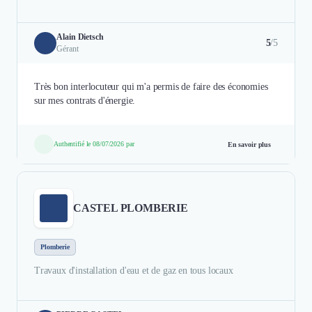
Alain Dietsch
5
/5
Gérant
Très bon interlocuteur qui m'a permis de faire des économies
sur mes contrats d'énergie.
Authentifié le 08/07/2026 par
En savoir plus
CASTEL PLOMBERIE
Plomberie
Travaux d'installation d'eau et de gaz en tous locaux