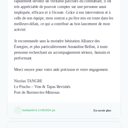
rapidement devenir un véritable parcours du combattant, il est
très appréciable de pouvoir compter sur une personne aussi
impliquée, efficace et à l'écoute. Grâce à son intervention et à
celle de son équipe, mon contrat a pu être mis en route dans les
meilleurs délais, ce qui a contribué au bon lancement de mon
activité.
Je recommande sans la moindre hésitation Alliance des
Énergies, et plus particulièrement Amandine Bellon, à toute
personne recherchant un accompagnement sérieux, humain et
performant.
Merci encore pour votre aide précieuse et votre engagement.
Nicolas TANGRE
Le Pincho – Vins & Tapas Revisités
Port de Bormes-les-Mimosas
Authentifié le 12/06/2026 par
En savoir plus