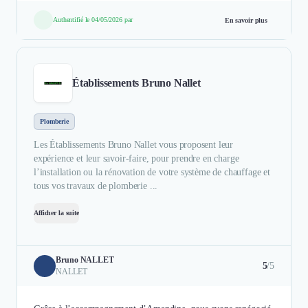
Authentifié le 04/05/2026 par
En savoir plus
Établissements Bruno Nallet
Plomberie
Les Établissements Bruno Nallet vous proposent leur
expérience et leur savoir-faire, pour prendre en charge
l’installation ou la rénovation de votre système de chauffage et
tous vos travaux de plomberie ...
Afficher la suite
Bruno NALLET
5
/5
NALLET