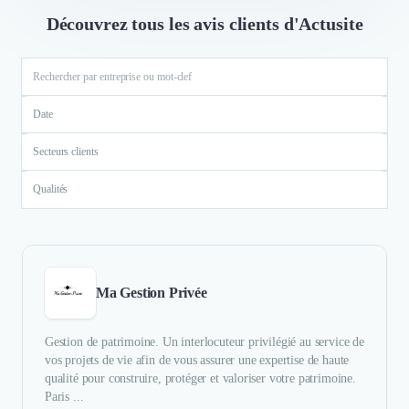
Découvrez tous les avis clients d'Actusite
Date
Secteurs clients
Qualités
Ma Gestion Privée
Gestion de patrimoine. Un interlocuteur privilégié au service de
vos projets de vie afin de vous assurer une expertise de haute
qualité pour construire, protéger et valoriser votre patrimoine.
Paris ...